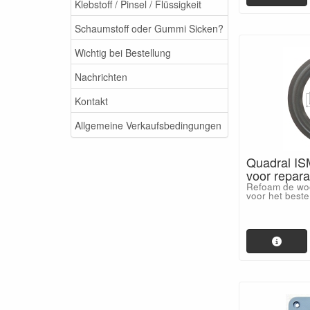
Klebstoff / Pinsel / Flüssigkeit
Schaumstoff oder Gummi Sicken?
Wichtig bei Bestellung
Nachrichten
Kontakt
Allgemeine Verkaufsbedingungen
Quadral IS
voor repara
Refoam de woo
voor het beste