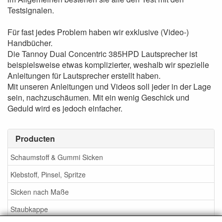
Testsignalen.
Für fast jedes Problem haben wir exklusive (Video-)
Handbücher.
Die Tannoy Dual Concentric 385HPD Lautsprecher ist
beispielsweise etwas komplizierter, weshalb wir spezielle
Anleitungen für Lautsprecher erstellt haben.
Mit unseren Anleitungen und Videos soll jeder in der Lage
sein, nachzuschäumen
. Mit ein wenig Geschick und
Geduld wird es jedoch einfacher.
Producten
Schaumstoff & Gummi Sicken
Klebstoff, Pinsel, Spritze
Sicken nach Maße
Staubkappe