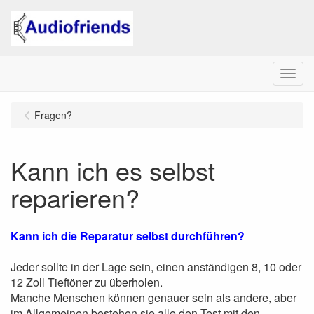
Menu
Fragen?
Kann ich es selbst
reparieren?
Kann ich die Reparatur selbst durchführen?
Jeder sollte in der Lage sein, einen anständigen 8, 10 oder
12 Zoll Tieftöner zu überholen.
Manche Menschen können genauer sein als andere, aber
im Allgemeinen bestehen sie alle den Test mit den