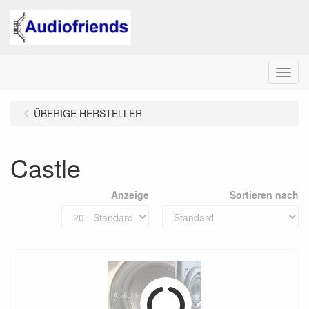
Menu
ÜBERIGE HERSTELLER
Castle
Anzeige
Sortieren nach