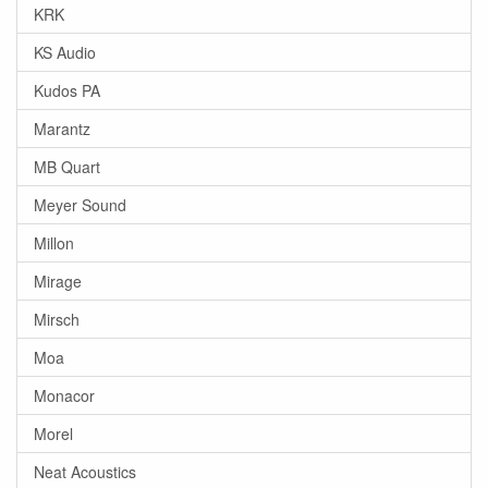
KRK
KS Audio
Kudos PA
Marantz
MB Quart
Meyer Sound
Millon
Mirage
Mirsch
Moa
Monacor
Morel
Neat Acoustics