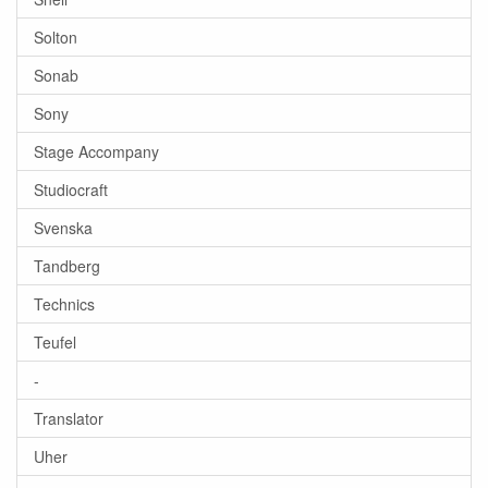
Solton
Sonab
Sony
Stage Accompany
Studiocraft
Svenska
Tandberg
Technics
Teufel
-
Translator
Uher