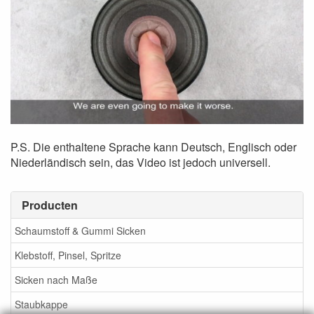
P.S. Die enthaltene Sprache kann Deutsch, Englisch oder
Niederländisch sein, das Video ist jedoch universell.
Producten
Schaumstoff & Gummi Sicken
Klebstoff, Pinsel, Spritze
Sicken nach Maße
Staubkappe