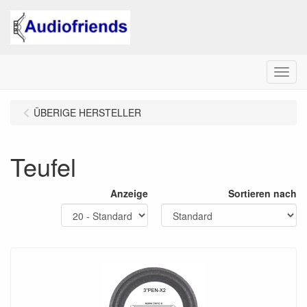
Menu
ÜBERIGE HERSTELLER
Teufel
Anzeige
Sortieren nach