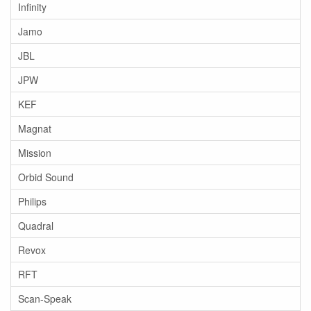
Infinity
Jamo
JBL
JPW
KEF
Magnat
Mission
Orbid Sound
Philips
Quadral
Revox
RFT
Scan-Speak