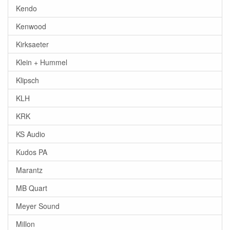
Kendo
Kenwood
Kirksaeter
Klein + Hummel
Klipsch
KLH
KRK
KS Audio
Kudos PA
Marantz
MB Quart
Meyer Sound
Millon