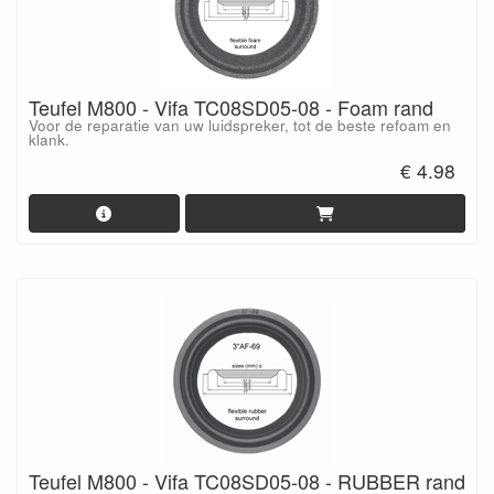
Teufel M800 - Vifa TC08SD05-08 - Foam rand
Voor de reparatie van uw luidspreker, tot de beste refoam en
klank.
€ 4.98
Teufel M800 - Vifa TC08SD05-08 - RUBBER rand