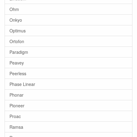
Ohm
Onkyo
Optimus
Ortofon
Paradigm
Peavey
Peerless
Phase Linear
Phonar
Pioneer
Proac
Ramsa