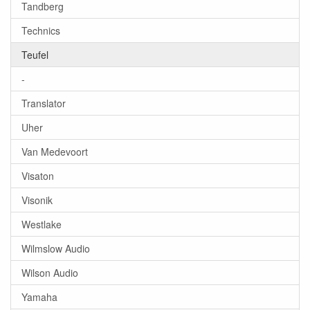
Tandberg
Technics
Teufel
-
Translator
Uher
Van Medevoort
Visaton
Visonik
Westlake
Wilmslow Audio
Wilson Audio
Yamaha