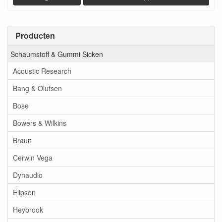
Producten
Schaumstoff & Gummi Sicken
Acoustic Research
Bang & Olufsen
Bose
Bowers & Wilkins
Braun
Cerwin Vega
Dynaudio
Elipson
Heybrook