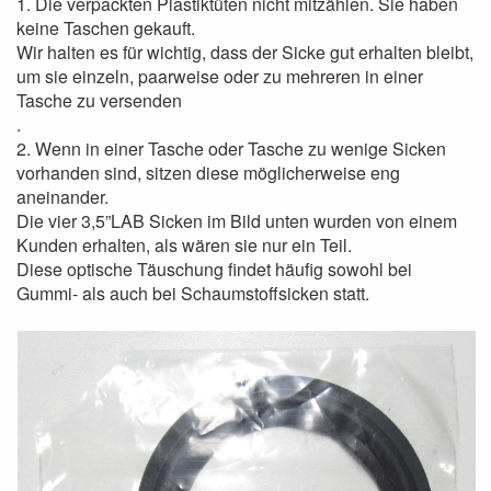
1. Die verpackten Plastiktüten nicht mitzählen. Sie haben
keine Taschen gekauft.
Wir halten es für wichtig, dass der Sicke gut erhalten bleibt,
um sie einzeln, paarweise oder zu mehreren in einer
Tasche zu versenden
.
2. Wenn in einer Tasche oder Tasche zu wenige Sicken
vorhanden sind, sitzen diese möglicherweise eng
aneinander.
Die vier 3,5”LAB Sicken im Bild unten wurden von einem
Kunden erhalten, als wären sie nur ein Teil.
Diese optische Täuschung findet häufig sowohl bei
Gummi- als auch bei Schaumstoffsicken statt.