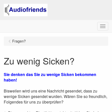
Menu
Fragen?
Zu wenig Sicken?
Sie denken das Sie zu wenige Sicken bekommen
haben!
Bisweilen wird uns eine Nachricht gesendet, dass zu
wenige Sicken gesendet wurden. Wären Sie so freundlich,
Folgendes für uns zu überprüfen?