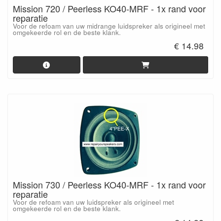
Mission 720 / Peerless KO40-MRF - 1x rand voor
reparatie
Voor de refoam van uw midrange luidspreker als origineel met
omgekeerde rol en de beste klank.
€ 14.98
Mission 730 / Peerless KO40-MRF - 1x rand voor
reparatie
Voor de refoam van uw luidspreker als origineel met
omgekeerde rol en de beste klank.