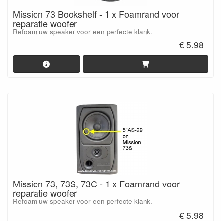
Mission 73 Bookshelf - 1 x Foamrand voor
reparatie woofer
Refoam uw speaker voor een perfecte klank.
€ 5.98
Mission 73, 73S, 73C - 1 x Foamrand voor
reparatie woofer
Refoam uw speaker voor een perfecte klank.
€ 5.98