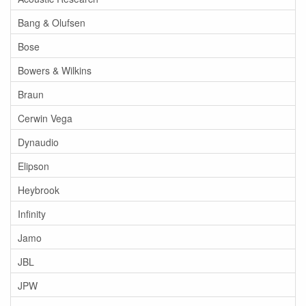
Bang & Olufsen
Bose
Bowers & Wilkins
Braun
Cerwin Vega
Dynaudio
Elipson
Heybrook
Infinity
Jamo
JBL
JPW