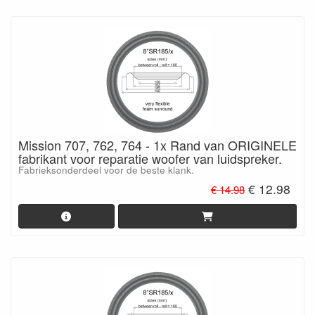
Mission 707, 762, 764 - 1x Rand van ORIGINELE
fabrikant voor reparatie woofer van luidspreker.
Fabrieksonderdeel voor de beste klank.
€ 12.98
€ 14.98