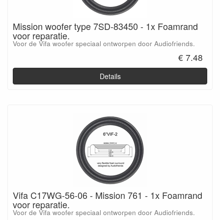
Mission woofer type 7SD-83450 - 1x Foamrand
voor reparatie.
Voor de Vifa woofer speciaal ontworpen door Audiofriends.
€ 7.48
Details
Vifa C17WG-56-06 - Mission 761 - 1x Foamrand
voor reparatie.
Voor de Vifa woofer speciaal ontworpen door Audiofriends.