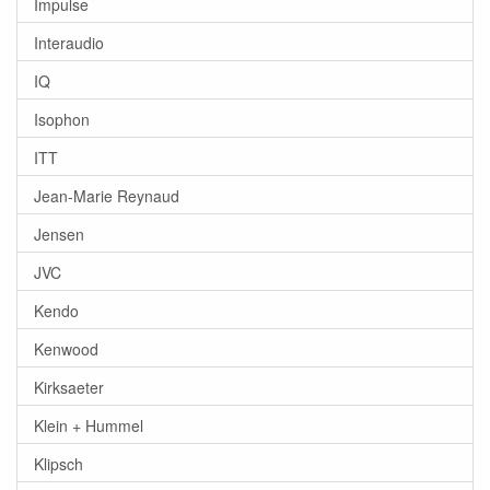
Impulse
Interaudio
IQ
Isophon
ITT
Jean-Marie Reynaud
Jensen
JVC
Kendo
Kenwood
Kirksaeter
Klein + Hummel
Klipsch