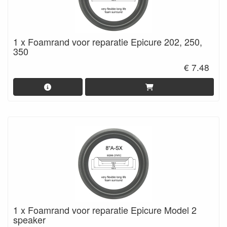
1 x Foamrand voor reparatie Epicure 202, 250,
350
€ 7.48
1 x Foamrand voor reparatie Epicure Model 2
speaker