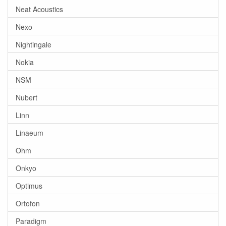
Neat Acoustics
Nexo
Nightingale
Nokia
NSM
Nubert
Linn
Linaeum
Ohm
Onkyo
Optimus
Ortofon
Paradigm