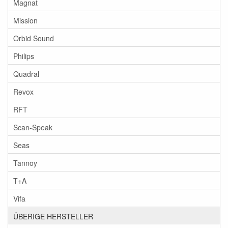
Magnat
Mission
Orbid Sound
Philips
Quadral
Revox
RFT
Scan-Speak
Seas
Tannoy
T+A
Vifa
ÜBERIGE HERSTELLER