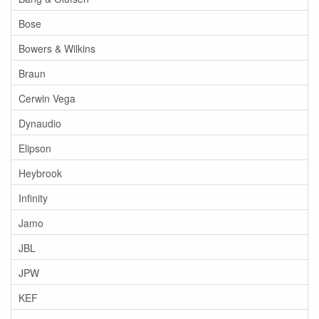
Bose
Bowers & Wilkins
Braun
Cerwin Vega
Dynaudio
Elipson
Heybrook
Infinity
Jamo
JBL
JPW
KEF