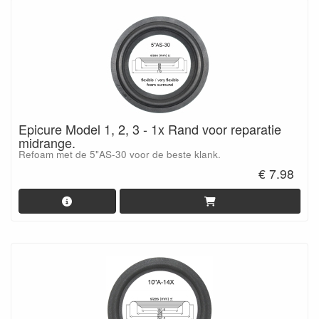
Epicure Model 1, 2, 3 - 1x Rand voor reparatie
midrange.
Refoam met de 5"AS-30 voor de beste klank.
€ 7.98