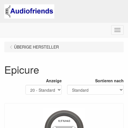
Menu
ÜBERIGE HERSTELLER
Epicure
Anzeige
Sortieren nach