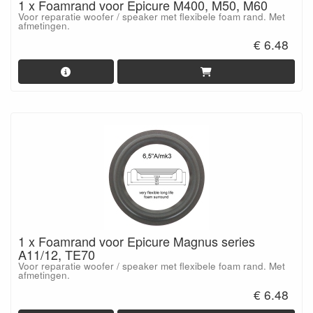
1 x Foamrand voor Epicure M400, M50, M60
Voor reparatie woofer / speaker met flexibele foam rand. Met
afmetingen.
€ 6.48
1 x Foamrand voor Epicure Magnus series
A11/12, TE70
Voor reparatie woofer / speaker met flexibele foam rand. Met
afmetingen.
€ 6.48