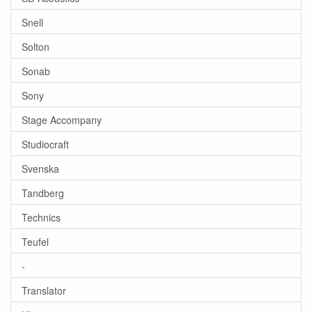
Snell
Solton
Sonab
Sony
Stage Accompany
Studiocraft
Svenska
Tandberg
Technics
Teufel
-
Translator