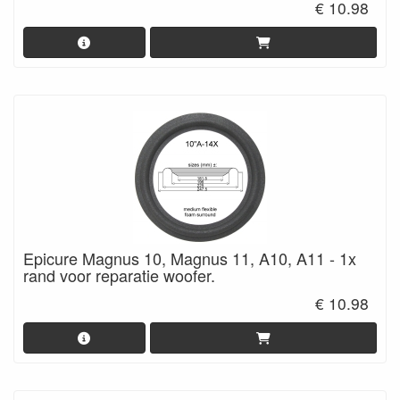
€ 10.98
Epicure Magnus 10, Magnus 11, A10, A11 - 1x
rand voor reparatie woofer.
€ 10.98