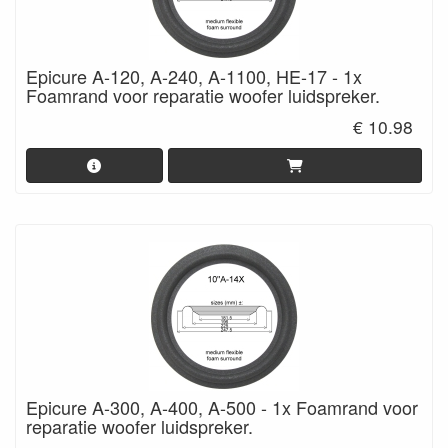
Epicure A-120, A-240, A-1100, HE-17 - 1x
Foamrand voor reparatie woofer luidspreker.
€ 10.98
Epicure A-300, A-400, A-500 - 1x Foamrand voor
reparatie woofer luidspreker.