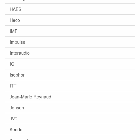
HAES
Heco
IMF
Impulse
Interaudio
IQ
Isophon
ITT
Jean-Marie Reynaud
Jensen
JVC
Kendo