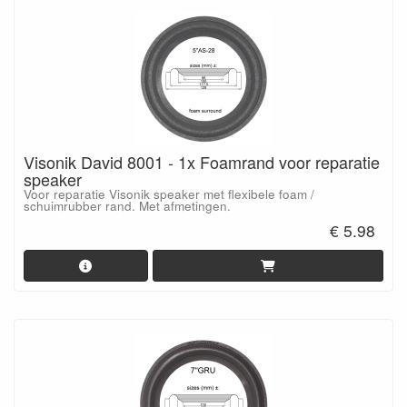
Visonik David 8001 - 1x Foamrand voor reparatie
speaker
Voor reparatie Visonik speaker met flexibele foam /
schuimrubber rand. Met afmetingen.
€ 5.98