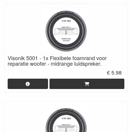
Visonik 5001 - 1x Flexibele foamrand voor
reparatie woofer - midrange luidspreker.
€ 5.98