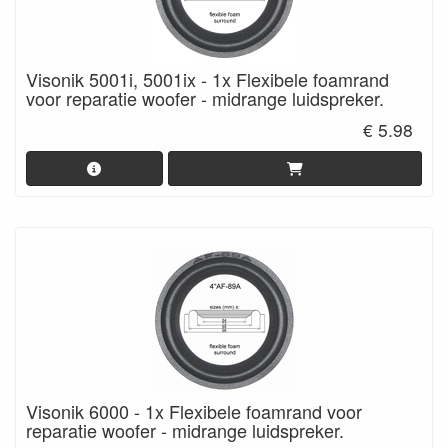
Visonik 5001i, 5001ix - 1x Flexibele foamrand
voor reparatie woofer - midrange luidspreker.
€ 5.98
Visonik 6000 - 1x Flexibele foamrand voor
reparatie woofer - midrange luidspreker.