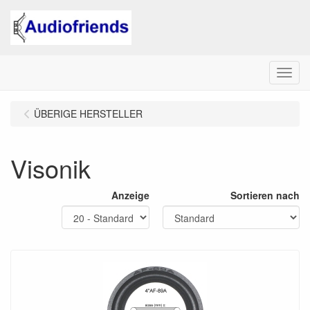
Menu
ÜBERIGE HERSTELLER
Visonik
Anzeige
Sortieren nach