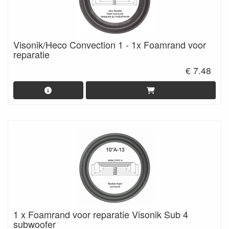
Visonik/Heco Convection 1 - 1x Foamrand voor
reparatie
€ 7.48
1 x Foamrand voor reparatie Visonik Sub 4
subwoofer