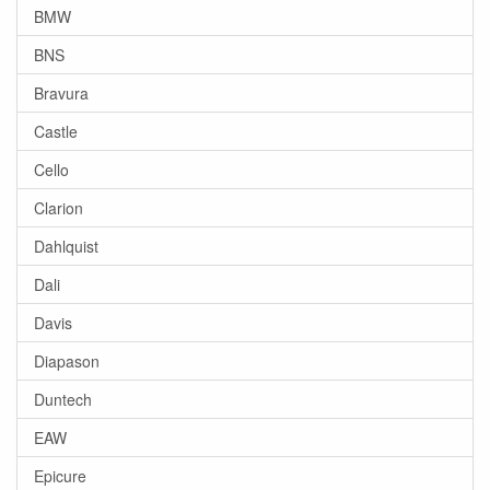
BMW
BNS
Bravura
Castle
Cello
Clarion
Dahlquist
Dali
Davis
Diapason
Duntech
EAW
Epicure