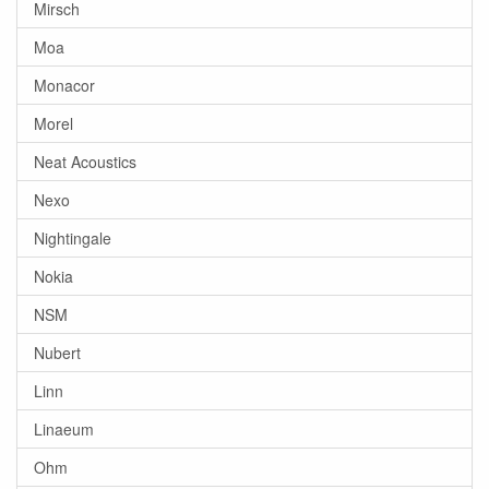
Mirsch
Moa
Monacor
Morel
Neat Acoustics
Nexo
Nightingale
Nokia
NSM
Nubert
Linn
Linaeum
Ohm