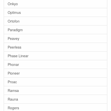
Onkyo
Optimus
Ortofon
Paradigm
Peavey
Peerless
Phase Linear
Phonar
Pioneer
Proac
Ramsa
Rauna
Rogers