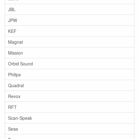
JBL
JPW
KEF
Magnat
Mission
Orbid Sound
Philips
Quadral
Revox
RFT
Scan-Speak
Seas