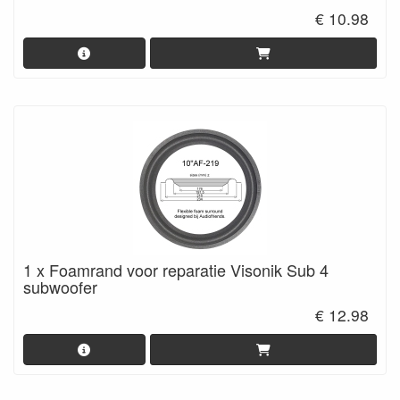
€ 10.98
1 x Foamrand voor reparatie Visonik Sub 4
subwoofer
€ 12.98