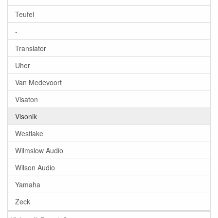
Teufel
-
Translator
Uher
Van Medevoort
Visaton
Visonik
Westlake
Wilmslow Audio
Wilson Audio
Yamaha
Zeck