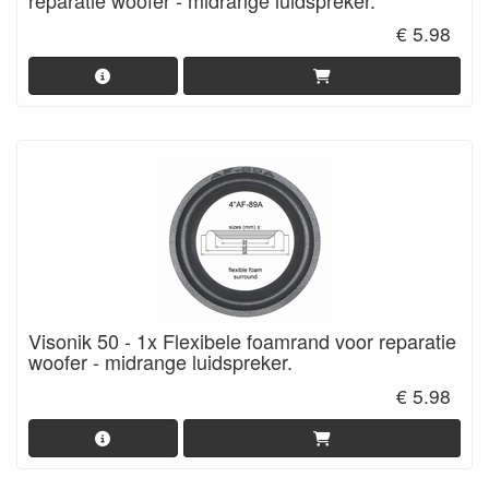
€ 5.98
Visonik 50 - 1x Flexibele foamrand voor reparatie
woofer - midrange luidspreker.
€ 5.98