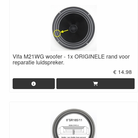
Vifa M21WG woofer - 1x ORIGINELE rand voor
reparatie luidspreker.
€ 14.98