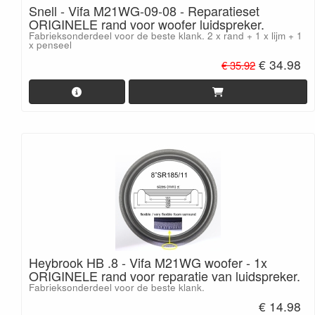
Snell - Vifa M21WG-09-08 - Reparatieset
ORIGINELE rand voor woofer luidspreker.
Fabrieksonderdeel voor de beste klank. 2 x rand + 1 x lijm + 1
x penseel
€ 34.98
€ 35.92
Heybrook HB .8 - Vifa M21WG woofer - 1x
ORIGINELE rand voor reparatie van luidspreker.
Fabrieksonderdeel voor de beste klank.
€ 14.98