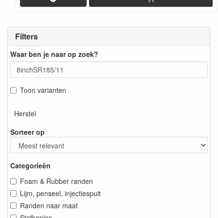
Filters
Waar ben je naar op zoek?
Toon varianten
Herstel
Sorteer op
Categorieën
Foam & Rubber randen
Lijm, penseel, injectiespuit
Randen naar maat
Stofkapjes