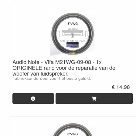
Audio Note - Vifa M21WG-09-08 - 1x
ORIGINELE rand voor de reparatie van de
woofer van luidspreker.
Fabrieksonderdeel voor het beste geluid.
€ 14.98