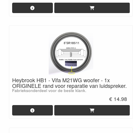
Heybrook HB1 - Vifa M21WG woofer - 1x
ORIGINELE rand voor reparatie van luidspreker.
Fabrieksonderdeel voor de beste klank.
€ 14.98