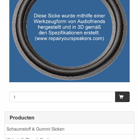
Producten
Schaumstoff & Gummi Sicken