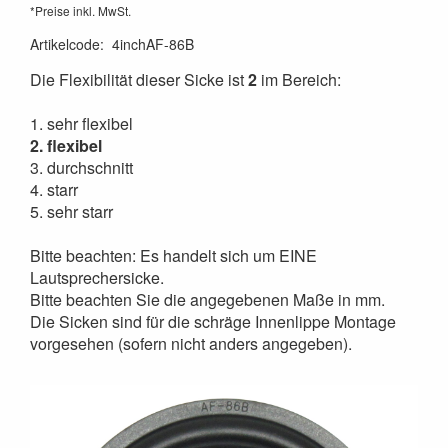
*Preise inkl. MwSt.
Artikelcode
:
4inchAF-86B
Die Flexibilität dieser Sicke ist
2
im Bereich:
1. sehr flexibel
2. flexibel
3. durchschnitt
4. starr
5. sehr starr
Bitte beachten: Es handelt sich um EINE
Lautsprechersicke.
Bitte beachten Sie die angegebenen Maße in mm.
Die Sicken sind für die schräge Innenlippe Montage
vorgesehen (sofern nicht anders angegeben).