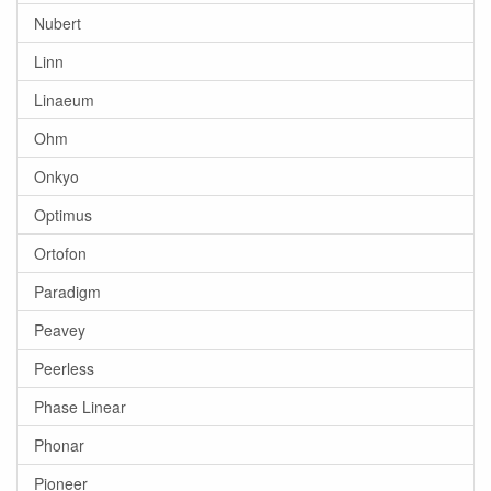
Nubert
Linn
Linaeum
Ohm
Onkyo
Optimus
Ortofon
Paradigm
Peavey
Peerless
Phase Linear
Phonar
Pioneer