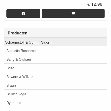
€ 12.98
Producten
Schaumstoff & Gummi Sicken
Acoustic Research
Bang & Olufsen
Bose
Bowers & Wilkins
Braun
Cerwin Vega
Dynaudio