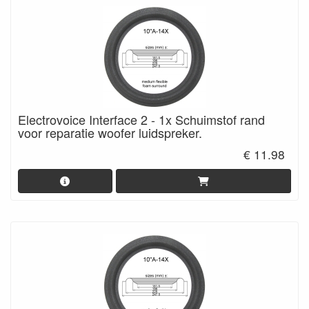
Electrovoice Interface 2 - 1x Schuimstof rand
voor reparatie woofer luidspreker.
€ 11.98