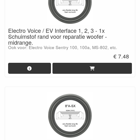
Electro Voice / EV Interface 1, 2, 3 - 1x
Schuimstof rand voor reparatie woofer -
midrange.
Ook voor: Electro Voice Sentry 100, 100a, MS-802, etc.
€ 7.48