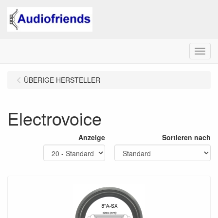
Menu
ÜBERIGE HERSTELLER
Electrovoice
Anzeige
Sortieren nach