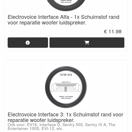
Electrovoice Interface Alfa - 1x Schuimstof rand
voor reparatie woofer luidspreker.
€ 11.98
Electrovoice Interface 3: 1x Schuimstof rand voor
reparatie woofer luidspreker.
Ook voor: EV16, Interface D, Sentry 500, Sentry IV A, The
Entertainer 100S, EVI-12, etc.