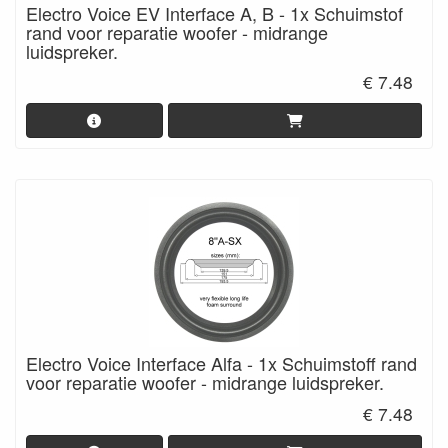
Electro Voice EV Interface A, B - 1x Schuimstof
rand voor reparatie woofer - midrange
luidspreker.
€ 7.48
Electro Voice Interface Alfa - 1x Schuimstoff rand
voor reparatie woofer - midrange luidspreker.
€ 7.48