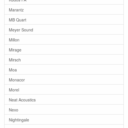
Marantz
MB Quart
Meyer Sound
Millon
Mirage
Mirsch
Moa
Monacor
Morel
Neat Acoustics
Nexo
Nightingale