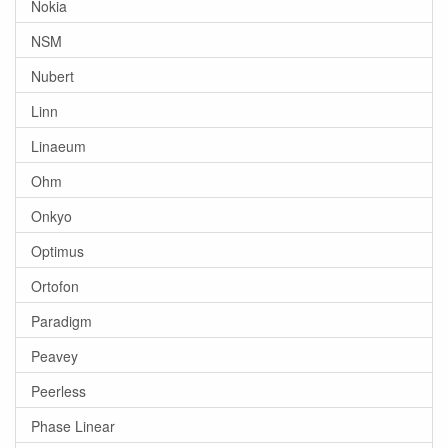
Nokia
NSM
Nubert
Linn
Linaeum
Ohm
Onkyo
Optimus
Ortofon
Paradigm
Peavey
Peerless
Phase Linear