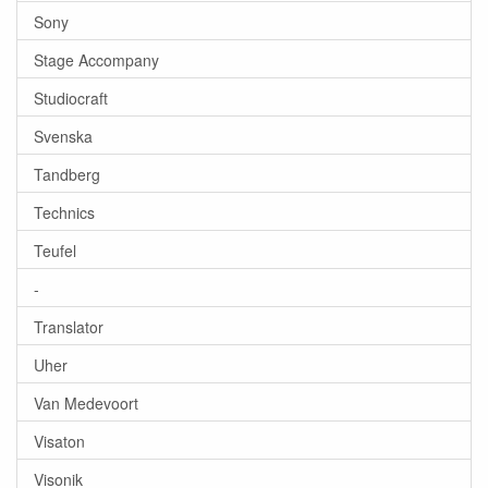
Sony
Stage Accompany
Studiocraft
Svenska
Tandberg
Technics
Teufel
-
Translator
Uher
Van Medevoort
Visaton
Visonik