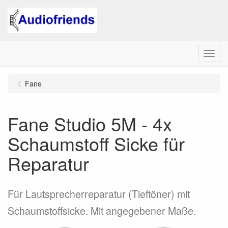
Menu
Fane
Fane Studio 5M - 4x
Schaumstoff Sicke für
Reparatur
Für Lautsprecherreparatur (Tieftöner) mit
Schaumstoffsicke. Mit angegebener Maße.