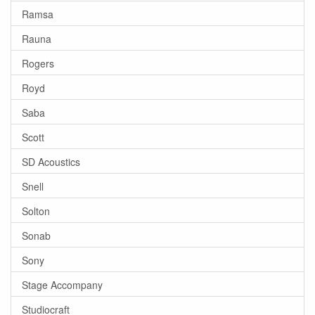
Ramsa
Rauna
Rogers
Royd
Saba
Scott
SD Acoustics
Snell
Solton
Sonab
Sony
Stage Accompany
Studiocraft