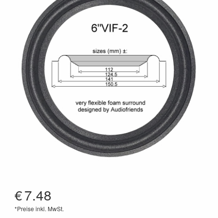
€
7.48
*Preise inkl. MwSt.