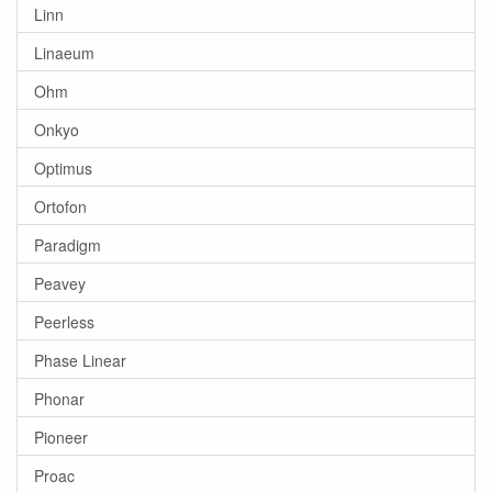
Linn
Linaeum
Ohm
Onkyo
Optimus
Ortofon
Paradigm
Peavey
Peerless
Phase Linear
Phonar
Pioneer
Proac