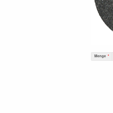
Menge