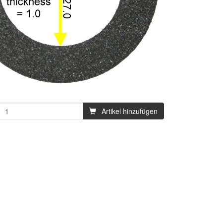
Artikel hinzufügen