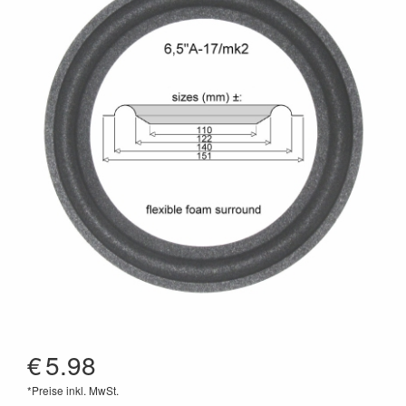
€
5.98
*Preise inkl. MwSt.