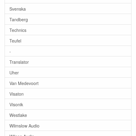
Svenska
Tandberg
Technics
Teufel
-
Translator
Uher
Van Medevoort
Visaton
Visonik
Westlake
Wilmslow Audio