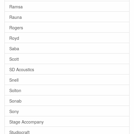
Ramsa
Rauna
Rogers
Royd
Saba
Scott
SD Acoustics
Snell
Solton
Sonab
Sony
Stage Accompany
Studiocraft