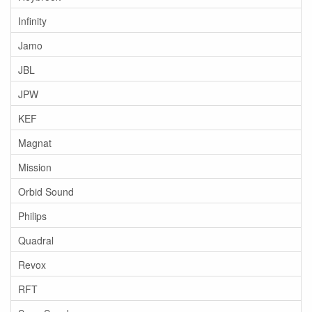
Infinity
Jamo
JBL
JPW
KEF
Magnat
Mission
Orbid Sound
Philips
Quadral
Revox
RFT