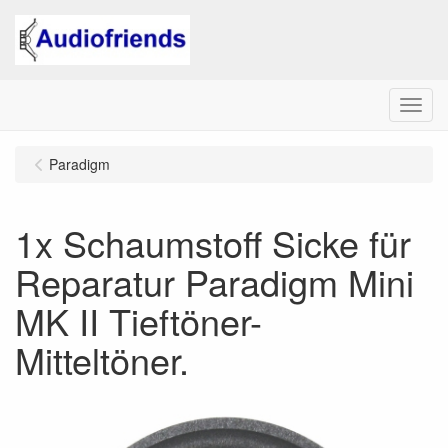
Menu
Paradigm
1x Schaumstoff Sicke für
Reparatur Paradigm Mini
MK II Tieftöner-
Mitteltöner.