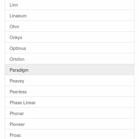
Linn
Linaeum
Ohm
Onkyo
Optimus
Ortofon
Paradigm
Peavey
Peerless
Phase Linear
Phonar
Pioneer
Proac