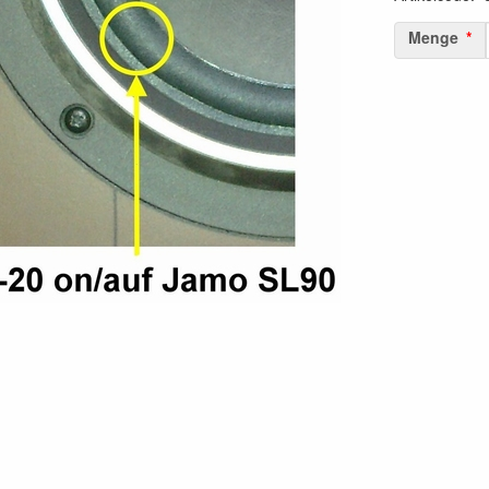
Menge