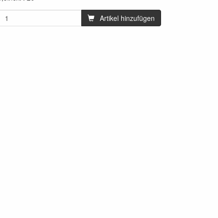
Artikel hinzufügen