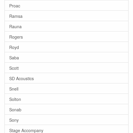
Proac
Ramsa
Rauna
Rogers
Royd
Saba
Scott
SD Acoustics
Snell
Solton
Sonab
Sony
Stage Accompany