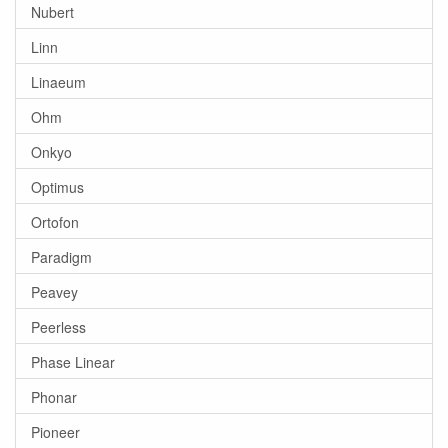
Nubert
Linn
Linaeum
Ohm
Onkyo
Optimus
Ortofon
Paradigm
Peavey
Peerless
Phase Linear
Phonar
Pioneer