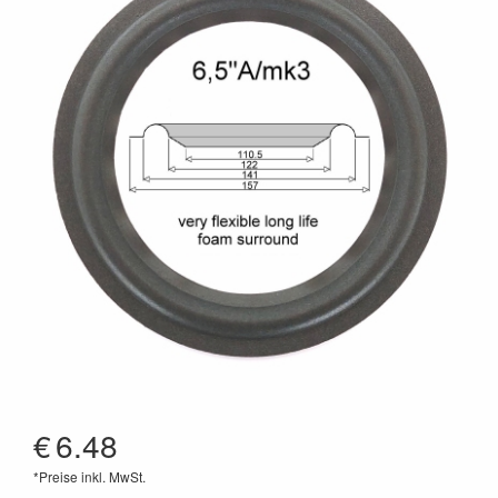
€
6.48
*Preise inkl. MwSt.