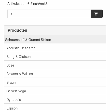
Artikelcode
:
6,5inchAmk3
Producten
Schaumstoff & Gummi Sicken
Acoustic Research
Bang & Olufsen
Bose
Bowers & Wilkins
Braun
Cerwin Vega
Dynaudio
Elipson