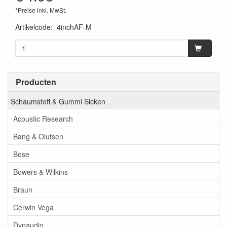
*Preise inkl. MwSt.
Artikelcode
:
4inchAF-M
Producten
Schaumstoff & Gummi Sicken
Acoustic Research
Bang & Olufsen
Bose
Bowers & Wilkins
Braun
Cerwin Vega
Dynaudio