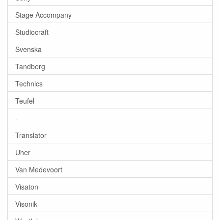
Stage Accompany
Studiocraft
Svenska
Tandberg
Technics
Teufel
-
Translator
Uher
Van Medevoort
Visaton
Visonik