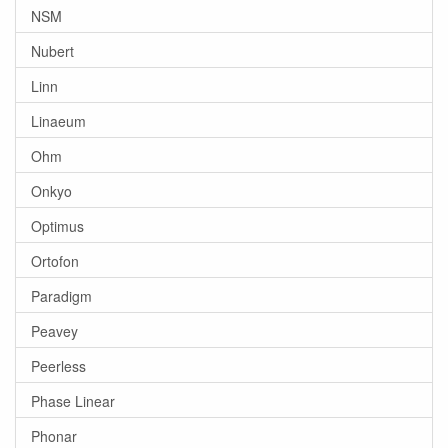
NSM
Nubert
Linn
Linaeum
Ohm
Onkyo
Optimus
Ortofon
Paradigm
Peavey
Peerless
Phase Linear
Phonar