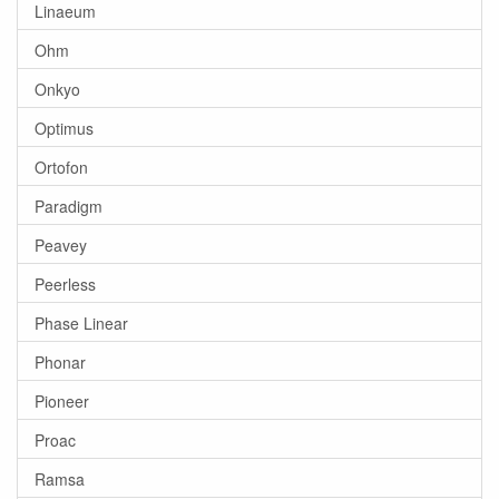
Linaeum
Ohm
Onkyo
Optimus
Ortofon
Paradigm
Peavey
Peerless
Phase Linear
Phonar
Pioneer
Proac
Ramsa