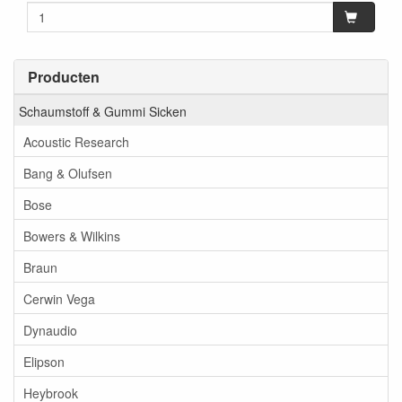
Producten
Schaumstoff & Gummi Sicken
Acoustic Research
Bang & Olufsen
Bose
Bowers & Wilkins
Braun
Cerwin Vega
Dynaudio
Elipson
Heybrook