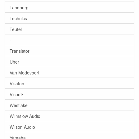
Tandberg
Technics
Teufel
-
Translator
Uher
Van Medevoort
Visaton
Visonik
Westlake
Wilmslow Audio
Wilson Audio
Yamaha