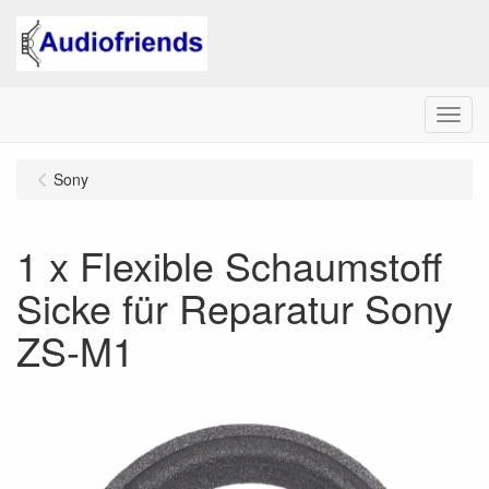
Menu
Sony
1 x Flexible Schaumstoff
Sicke für Reparatur Sony
ZS-M1