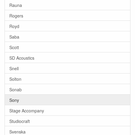
Rauna
Rogers
Royd
Saba
Scott
SD Acoustics
Snell
Solton
Sonab
Sony
Stage Accompany
Studiocraft
Svenska