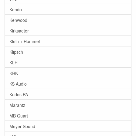
Kendo
Kenwood
Kirksaeter
Klein + Hummel
Klipsch
KLH
KRK
KS Audio
Kudos PA
Marantz
MB Quart
Meyer Sound