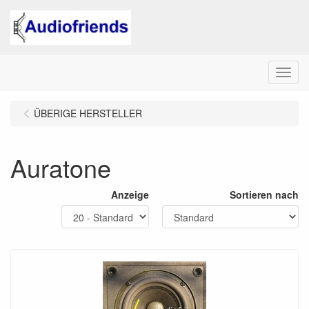
Menu
ÜBERIGE HERSTELLER
Auratone
Anzeige
Sortieren nach