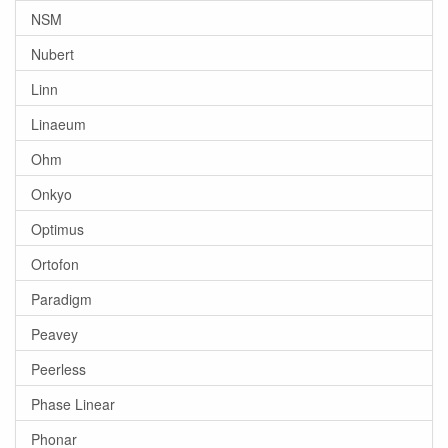
NSM
Nubert
Linn
Linaeum
Ohm
Onkyo
Optimus
Ortofon
Paradigm
Peavey
Peerless
Phase Linear
Phonar