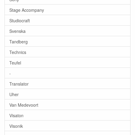
Stage Accompany
Studiocraft
Svenska
Tandberg
Technics
Teufel
-
Translator
Uher
Van Medevoort
Visaton
Visonik