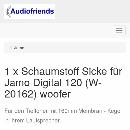
Menu
Jamo
1 x Schaumstoff Sicke für
Jamo Digital 120 (W-
20162) woofer
Für den Tieftöner mit 160mm Membran - Kegel
in Ihrem Lautsprecher.