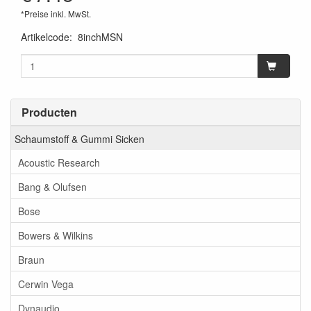
*Preise inkl. MwSt.
Artikelcode
:
8inchMSN
Producten
Schaumstoff & Gummi Sicken
Acoustic Research
Bang & Olufsen
Bose
Bowers & Wilkins
Braun
Cerwin Vega
Dynaudio