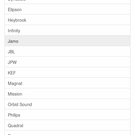
Elipson
Heybrook
Infinity
Jamo
JBL
JPW
KEF
Magnat
Mission
Orbid Sound
Philips
Quadral