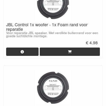
JBL Control 1x woofer - 1x Foam rand voor
reparatie
Voor reparatie JBL speaker. Met verdikte buitenrand voor een
goede luchtdichte montage.
€ 4.98