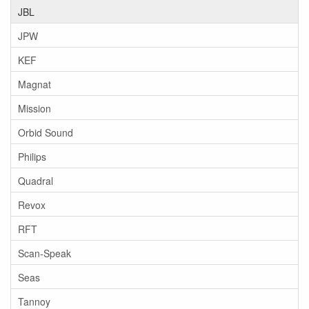
JBL
JPW
KEF
Magnat
Mission
Orbid Sound
Philips
Quadral
Revox
RFT
Scan-Speak
Seas
Tannoy