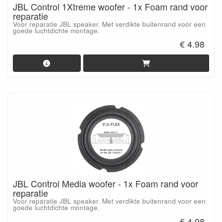
JBL Control 1Xtreme woofer - 1x Foam rand voor
reparatie
Voor reparatie JBL speaker. Met verdikte buitenrand voor een
goede luchtdichte montage.
€ 4.98
JBL Control Media woofer - 1x Foam rand voor
reparatie
Voor reparatie JBL speaker. Met verdikte buitenrand voor een
goede luchtdichte montage.
€ 4.98