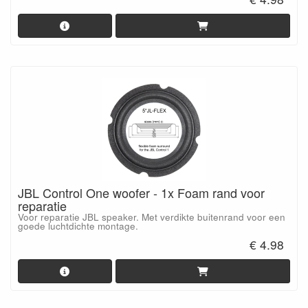
JBL Control One woofer - 1x Foam rand voor
reparatie
Voor reparatie JBL speaker. Met verdikte buitenrand voor een
goede luchtdichte montage.
€ 4.98