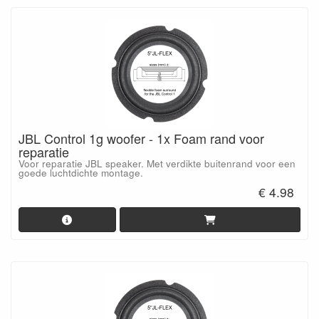
JBL Control 1g woofer - 1x Foam rand voor
reparatie
Voor reparatie JBL speaker. Met verdikte buitenrand voor een
goede luchtdichte montage.
€ 4.98