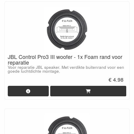
JBL Control Pro3 III woofer - 1x Foam rand voor
reparatie
Voor reparatie JBL speaker. Met verdikte buitenrand voor een
goede luchtdichte montage.
€ 4.98