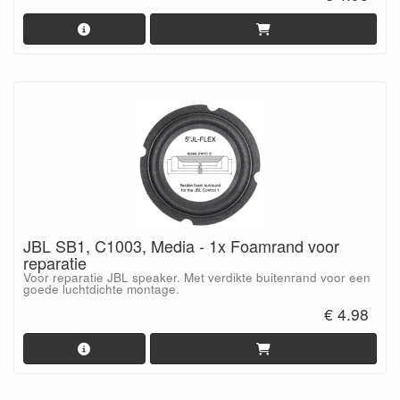
JBL SB1, C1003, Media - 1x Foamrand voor
reparatie
Voor reparatie JBL speaker. Met verdikte buitenrand voor een
goede luchtdichte montage.
€ 4.98