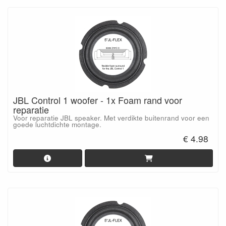
JBL Control 1 woofer - 1x Foam rand voor
reparatie
Voor reparatie JBL speaker. Met verdikte buitenrand voor een
goede luchtdichte montage.
€ 4.98