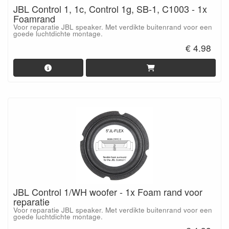
JBL Control 1, 1c, Control 1g, SB-1, C1003 - 1x
Foamrand
Voor reparatie JBL speaker. Met verdikte buitenrand voor een
goede luchtdichte montage.
€ 4.98
JBL Control 1/WH woofer - 1x Foam rand voor
reparatie
Voor reparatie JBL speaker. Met verdikte buitenrand voor een
goede luchtdichte montage.