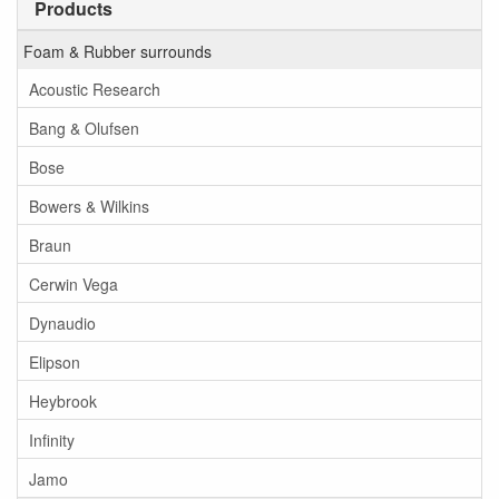
Products
Foam & Rubber surrounds
Acoustic Research
Bang & Olufsen
Bose
Bowers & Wilkins
Braun
Cerwin Vega
Dynaudio
Elipson
Heybrook
Infinity
Jamo