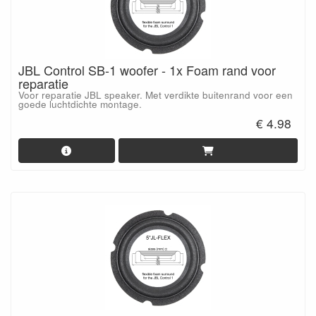
JBL Control SB-1 woofer - 1x Foam rand voor
reparatie
Voor reparatie JBL speaker. Met verdikte buitenrand voor een
goede luchtdichte montage.
€ 4.98