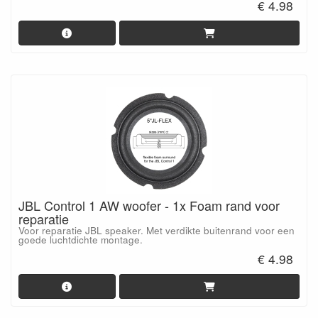
€ 4.98
JBL Control 1 AW woofer - 1x Foam rand voor
reparatie
Voor reparatie JBL speaker. Met verdikte buitenrand voor een
goede luchtdichte montage.
€ 4.98