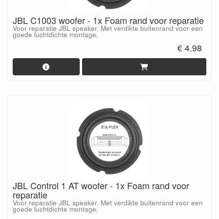
JBL C1003 woofer - 1x Foam rand voor reparatie
Voor reparatie JBL speaker. Met verdikte buitenrand voor een
goede luchtdichte montage.
€ 4.98
JBL Control 1 AT woofer - 1x Foam rand voor
reparatie
Voor reparatie JBL speaker. Met verdikte buitenrand voor een
goede luchtdichte montage.