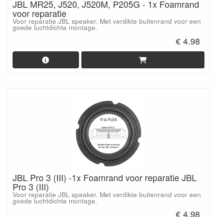
JBL MR25, J520, J520M, P205G - 1x Foamrand
voor reparatie
Voor reparatie JBL speaker. Met verdikte buitenrand voor een
goede luchtdichte montage.
€ 4.98
JBL Pro 3 (III) -1x Foamrand voor reparatie JBL
Pro 3 (III)
Voor reparatie JBL speaker. Met verdikte buitenrand voor een
goede luchtdichte montage.
€ 4.98