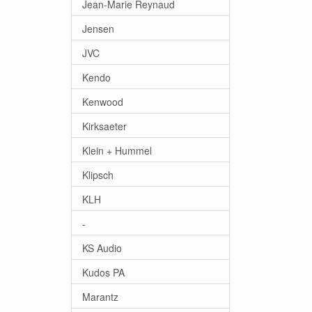
Jean-Marie Reynaud
Jensen
JVC
Kendo
Kenwood
Kirksaeter
Klein + Hummel
Klipsch
KLH
-
KS Audio
Kudos PA
Marantz