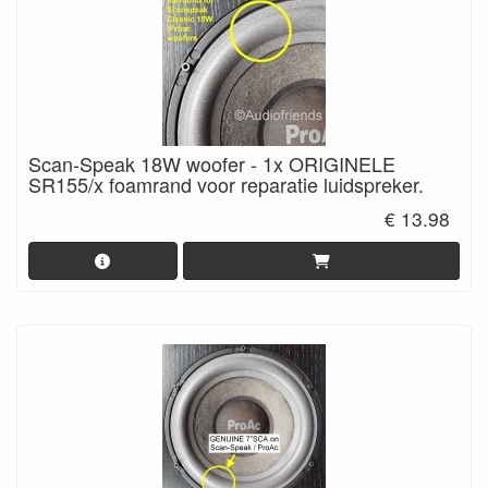
Scan-Speak 18W woofer - 1x ORIGINELE
SR155/x foamrand voor reparatie luidspreker.
€ 13.98