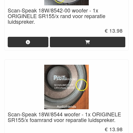
Scan-Speak 18W/8542-00 woofer - 1x
ORIGINELE SR155/x rand voor reparatie
luidspreker.
€ 13.98
Scan-Speak 18W/8544 woofer - 1x ORIGINELE
SR155/x foamrand voor reparatie luidspreker.
€ 13.98