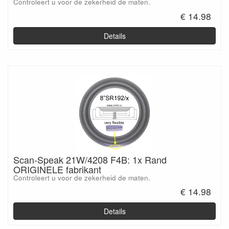
Controleert u voor de zekerheid de maten.
€ 14.98
Details
Scan-Speak 21W/4208 F4B: 1x Rand
ORIGINELE fabrikant
Controleert u voor de zekerheid de maten.
€ 14.98
Details