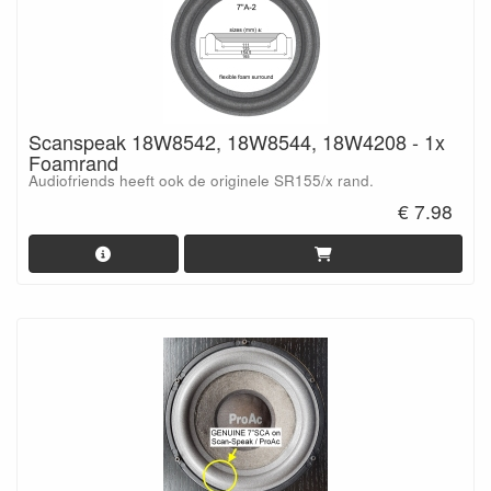
Scanspeak 18W8542, 18W8544, 18W4208 - 1x
Foamrand
Audiofriends heeft ook de originele SR155/x rand.
€ 7.98