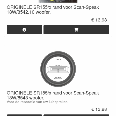
ORIGINELE SR155/x rand voor Scan-Speak
18W/8542.10 woofer.
€ 13.98
ORIGINELE SR155/x rand voor Scan-Speak
18W/8543 woofer.
Voor de reparatie van uw luidspreker.
€ 13.98