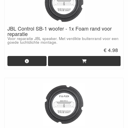
JBL Control SB-1 woofer - 1x Foam rand voor
reparatie
Voor reparatie JBL speaker. Met verdikte buitenrand voor een
goede luchtdichte montage.
€ 4.98