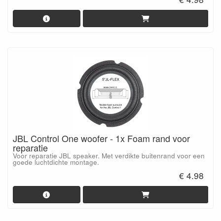
JBL Control One woofer - 1x Foam rand voor
reparatie
Voor reparatie JBL speaker. Met verdikte buitenrand voor een
goede luchtdichte montage.
€ 4.98