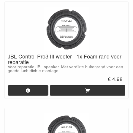
JBL Control Pro3 III woofer - 1x Foam rand voor
reparatie
Voor reparatie JBL speaker. Met verdikte buitenrand voor een
goede luchtdichte montage.
€ 4.98