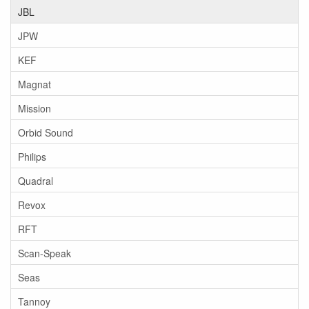
JBL
JPW
KEF
Magnat
Mission
Orbid Sound
Philips
Quadral
Revox
RFT
Scan-Speak
Seas
Tannoy