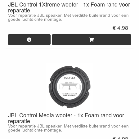
JBL Control 1Xtreme woofer - 1x Foam rand voor
reparatie
Voor reparatie JBL speaker. Met verdikte buitenrand voor een
goede luchtdichte montage.
€ 4.98
JBL Control Media woofer - 1x Foam rand voor
reparatie
Voor reparatie JBL speaker. Met verdikte buitenrand voor een
goede luchtdichte montage.
€ 4.98