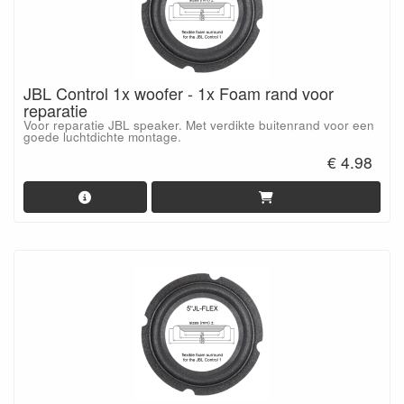
JBL Control 1x woofer - 1x Foam rand voor
reparatie
Voor reparatie JBL speaker. Met verdikte buitenrand voor een
goede luchtdichte montage.
€ 4.98