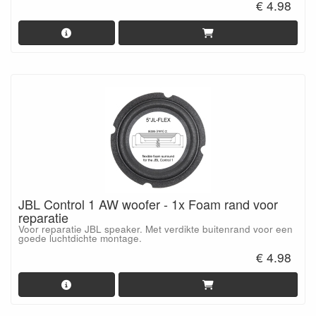
€ 4.98
JBL Control 1 AW woofer - 1x Foam rand voor
reparatie
Voor reparatie JBL speaker. Met verdikte buitenrand voor een
goede luchtdichte montage.
€ 4.98