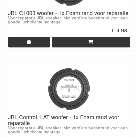
JBL C1003 woofer - 1x Foam rand voor reparatie
Voor reparatie JBL speaker. Met verdikte buitenrand voor een
goede luchtdichte montage.
€ 4.98
JBL Control 1 AT woofer - 1x Foam rand voor
reparatie
Voor reparatie JBL speaker. Met verdikte buitenrand voor een
goede luchtdichte montage.