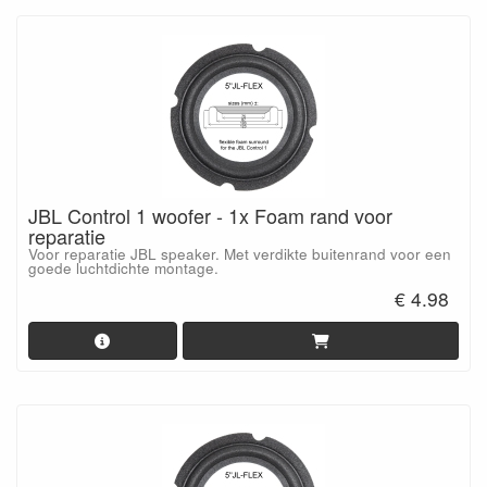
JBL Control 1 woofer - 1x Foam rand voor
reparatie
Voor reparatie JBL speaker. Met verdikte buitenrand voor een
goede luchtdichte montage.
€ 4.98