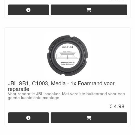
JBL SB1, C1003, Media - 1x Foamrand voor
reparatie
Voor reparatie JBL speaker. Met verdikte buitenrand voor een
goede luchtdichte montage.
€ 4.98