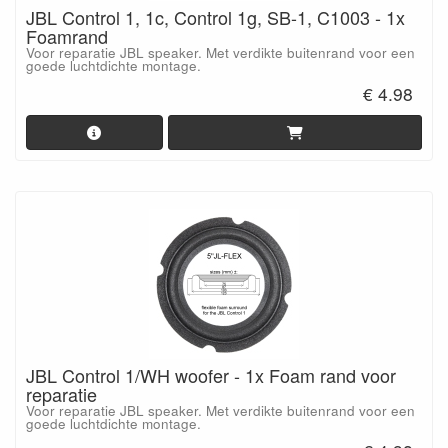
JBL Control 1, 1c, Control 1g, SB-1, C1003 - 1x
Foamrand
Voor reparatie JBL speaker. Met verdikte buitenrand voor een
goede luchtdichte montage.
€ 4.98
JBL Control 1/WH woofer - 1x Foam rand voor
reparatie
Voor reparatie JBL speaker. Met verdikte buitenrand voor een
goede luchtdichte montage.