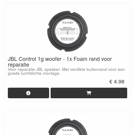
JBL Control 1g woofer - 1x Foam rand voor
reparatie
Voor reparatie JBL speaker. Met verdikte buitenrand voor een
goede luchtdichte montage.
€ 4.98