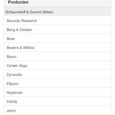
Producten
Schaumstoff & Gummi Sicken
Acoustic Research
Bang & Olufsen
Bose
Bowers & Wilkins
Braun
Cerwin Vega
Dynaudio
Elipson
Heybrook
Infinity
Jamo