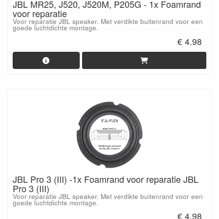
JBL MR25, J520, J520M, P205G - 1x Foamrand
voor reparatie
Voor reparatie JBL speaker. Met verdikte buitenrand voor een
goede luchtdichte montage.
€ 4.98
JBL Pro 3 (III) -1x Foamrand voor reparatie JBL
Pro 3 (III)
Voor reparatie JBL speaker. Met verdikte buitenrand voor een
goede luchtdichte montage.
€ 4.98