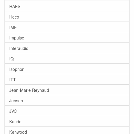
HAES
Heco
IMF
Impulse
Interaudio
IQ
Isophon
ITT
Jean-Marie Reynaud
Jensen
JVC
Kendo
Kenwood