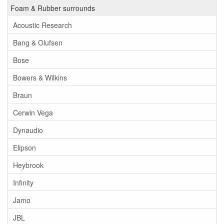
Foam & Rubber surrounds
Acoustic Research
Bang & Olufsen
Bose
Bowers & Wilkins
Braun
Cerwin Vega
Dynaudio
Elipson
Heybrook
Infinity
Jamo
JBL