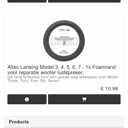
Altec Lansing Model 3, 4, 5, 6, 7 - 1x Foamrand
voor reparatie woofer luidspreker.
De rand is flexibel voor een goede laag weergave voor Model
Three, Four, Five, Six, Seven.
€ 10.98
Products