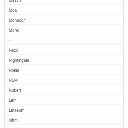
Moa
Monacor
Morel
-
Nexo
Nightingale
Nokia
NSM
Nubert
Linn
Linaeum
Ohm