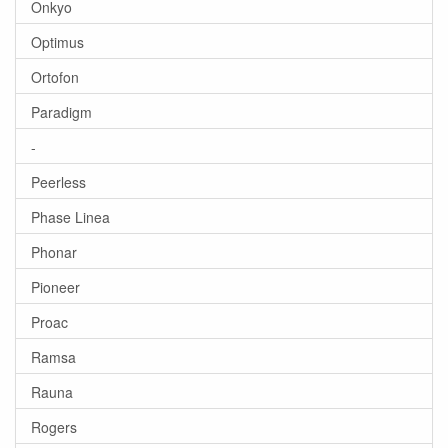
Onkyo
Optimus
Ortofon
Paradigm
-
Peerless
Phase Linea
Phonar
Pioneer
Proac
Ramsa
Rauna
Rogers