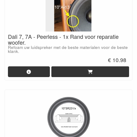
Dali 7, 7A - Peerless - 1x Rand voor reparatie
woofer.
Refoam uw luidspreker met de beste materialen voor de beste
klank.
€ 10.98