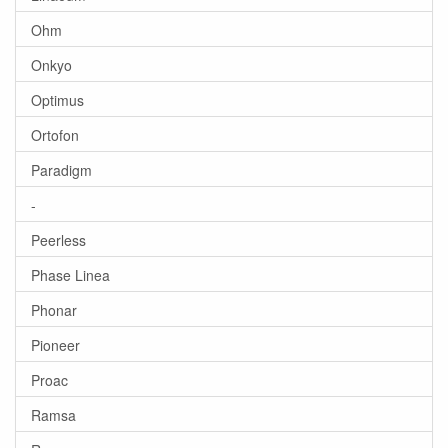
Ohm
Onkyo
Optimus
Ortofon
Paradigm
-
Peerless
Phase Linea
Phonar
Pioneer
Proac
Ramsa