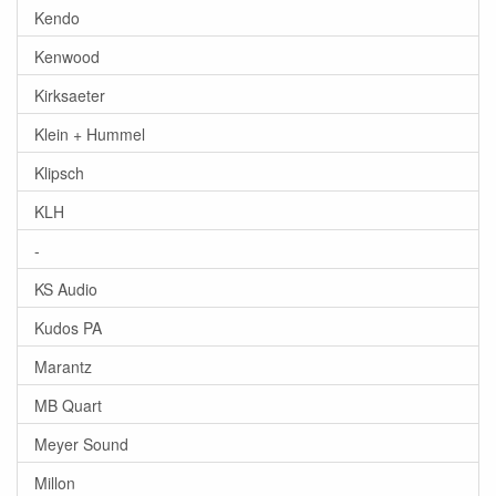
Kendo
Kenwood
Kirksaeter
Klein + Hummel
Klipsch
KLH
-
KS Audio
Kudos PA
Marantz
MB Quart
Meyer Sound
Millon