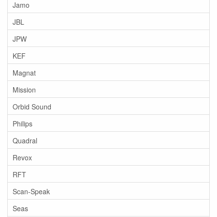
Jamo
JBL
JPW
KEF
Magnat
Mission
Orbid Sound
Philips
Quadral
Revox
RFT
Scan-Speak
Seas