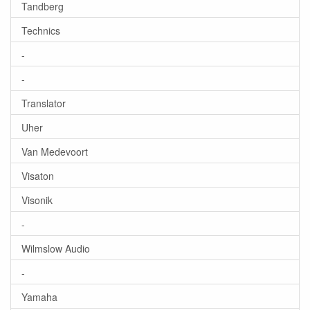
Tandberg
Technics
-
-
Translator
Uher
Van Medevoort
Visaton
Visonik
-
Wilmslow Audio
-
Yamaha