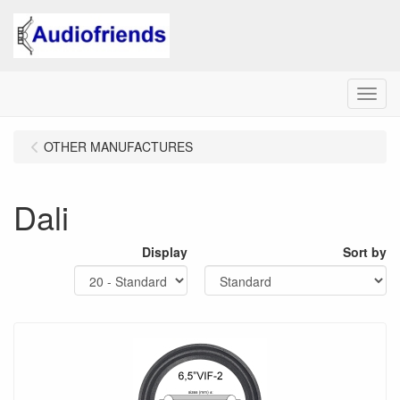
Menu
OTHER MANUFACTURES
Dali
Display
Sort by