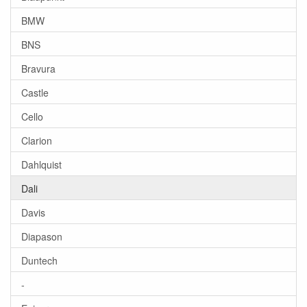
BMW
BNS
Bravura
Castle
Cello
Clarion
Dahlquist
Dali
Davis
Diapason
Duntech
-