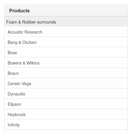
Products
Foam & Rubber surrounds
Acoustic Research
Bang & Olufsen
Bose
Bowers & Wilkins
Braun
Cerwin Vega
Dynaudio
Elipson
Heybrook
Infinity