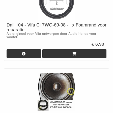
Dali 104 - Vifa C17WG-69-08 - 1x Foamrand voor
reparatie.
Als origineel voor Vifa ontworpen door Audiofriends voor
woofer.
€ 6.98