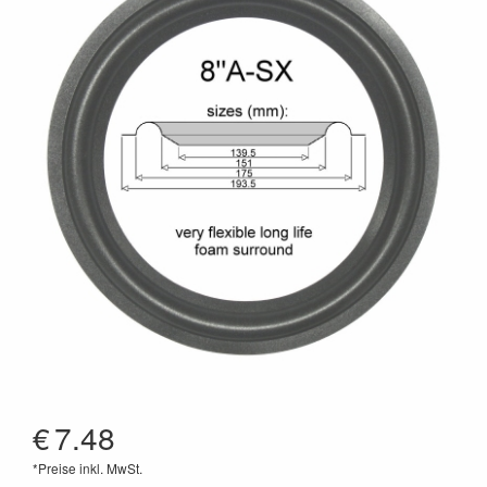
€
7.48
*Preise inkl. MwSt.