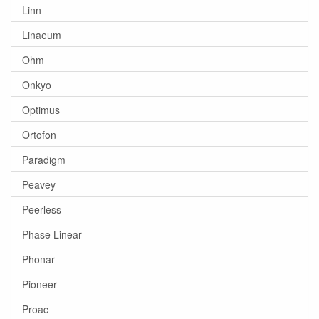
Linn
Linaeum
Ohm
Onkyo
Optimus
Ortofon
Paradigm
Peavey
Peerless
Phase Linear
Phonar
Pioneer
Proac