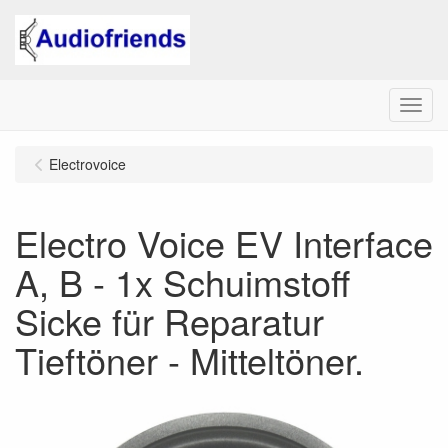
Menu
Electrovoice
Electro Voice EV Interface
A, B - 1x Schuimstoff
Sicke für Reparatur
Tieftöner - Mitteltöner.