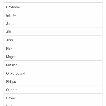
Heybrook
Infinity
Jamo
JBL
JPW
KEF
Magnat
Mission
Orbid Sound
Philips
Quadral
Revox