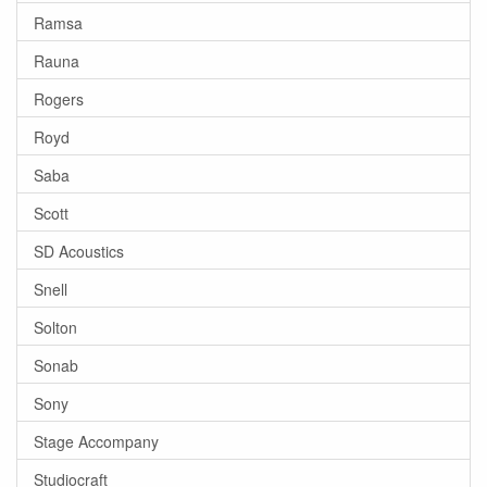
Ramsa
Rauna
Rogers
Royd
Saba
Scott
SD Acoustics
Snell
Solton
Sonab
Sony
Stage Accompany
Studiocraft