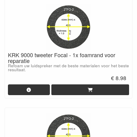
KRK 9000 tweeter Focal - 1x foamrand voor
reparatie
Refoam uw luidspreker met de beste materialen voor het beste
resultaat.
€ 8.98