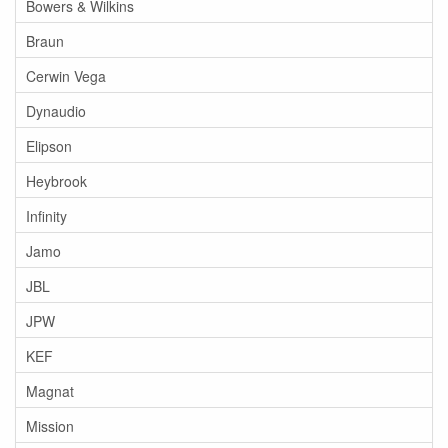
Bowers & Wilkins
Braun
Cerwin Vega
Dynaudio
Elipson
Heybrook
Infinity
Jamo
JBL
JPW
KEF
Magnat
Mission