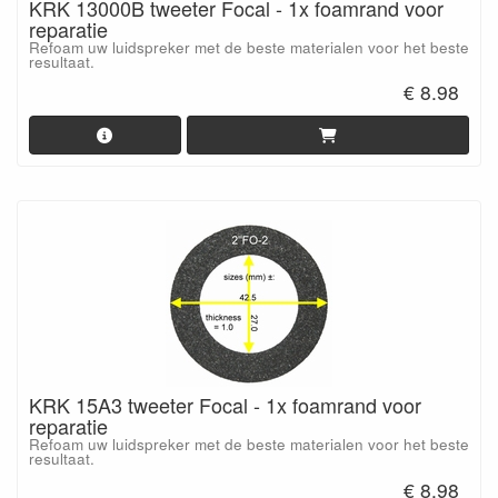
KRK 13000B tweeter Focal - 1x foamrand voor
reparatie
Refoam uw luidspreker met de beste materialen voor het beste
resultaat.
€ 8.98
KRK 15A3 tweeter Focal - 1x foamrand voor
reparatie
Refoam uw luidspreker met de beste materialen voor het beste
resultaat.
€ 8.98