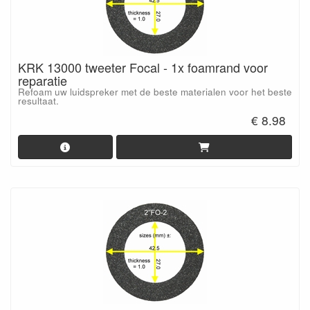
KRK 13000 tweeter Focal - 1x foamrand voor
reparatie
Refoam uw luidspreker met de beste materialen voor het beste
resultaat.
€ 8.98