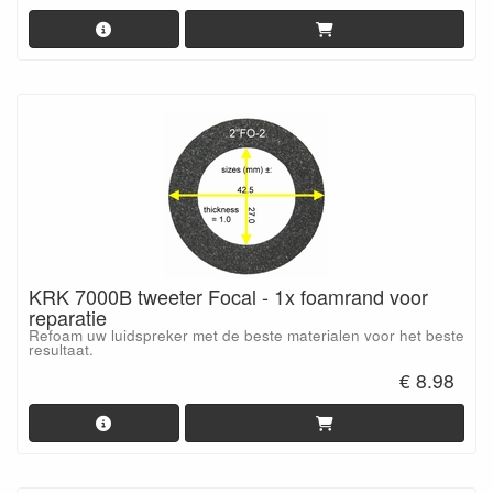
KRK 7000B tweeter Focal - 1x foamrand voor
reparatie
Refoam uw luidspreker met de beste materialen voor het beste
resultaat.
€ 8.98