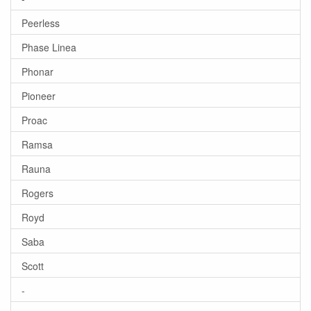
Peerless
Phase Linea
Phonar
Pioneer
Proac
Ramsa
Rauna
Rogers
Royd
Saba
Scott
-