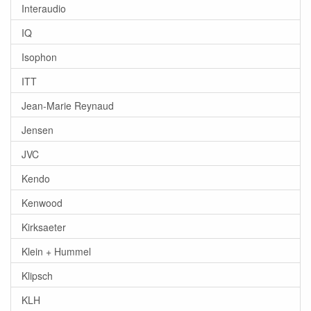
Interaudio
IQ
Isophon
ITT
Jean-Marie Reynaud
Jensen
JVC
Kendo
Kenwood
Kirksaeter
Klein + Hummel
Klipsch
KLH