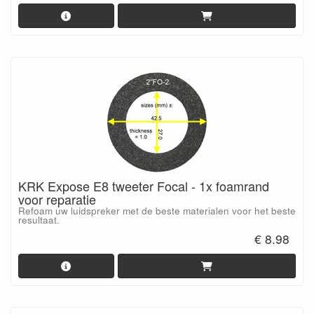
KRK Expose E8 tweeter Focal - 1x foamrand
voor reparatie
Refoam uw luidspreker met de beste materialen voor het beste
resultaat.
€ 8.98