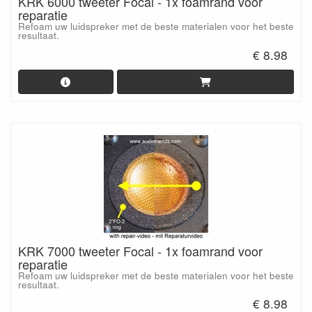
KRK 6000 tweeter Focal - 1x foamrand voor
reparatie
Refoam uw luidspreker met de beste materialen voor het beste
resultaat.
€ 8.98
KRK 7000 tweeter Focal - 1x foamrand voor
reparatie
Refoam uw luidspreker met de beste materialen voor het beste
resultaat.
€ 8.98