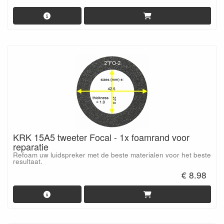
KRK 15A5 tweeter Focal - 1x foamrand voor
reparatie
Refoam uw luidspreker met de beste materialen voor het beste
resultaat.
€ 8.98