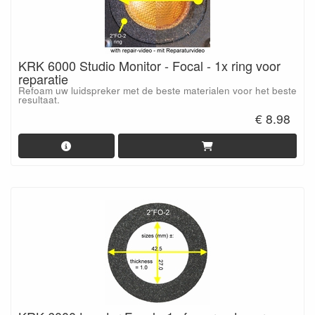
KRK 6000 Studio Monitor - Focal - 1x ring voor
reparatie
Refoam uw luidspreker met de beste materialen voor het beste
resultaat.
€ 8.98