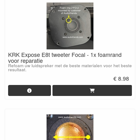
KRK Expose E8t tweeter Focal - 1x foamrand
voor reparatie
Refoam uw luidspreker met de beste materialen voor het beste
resultaat.
€ 8.98