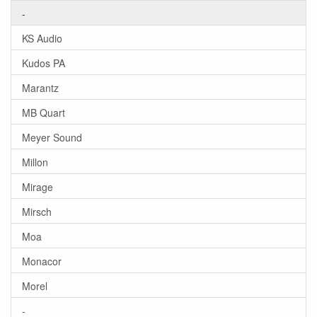
-
KS Audio
Kudos PA
Marantz
MB Quart
Meyer Sound
Millon
Mirage
Mirsch
Moa
Monacor
Morel
-