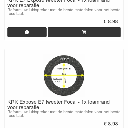
voor reparatie
Refoam uw luidspreker met de beste materialen voor het beste
resultaat.
€ 8.98
KRK Expose E7 tweeter Focal - 1x foamrand
voor reparatie
Refoam uw luidspreker met de beste materialen voor het beste
resultaat.
€ 8.98