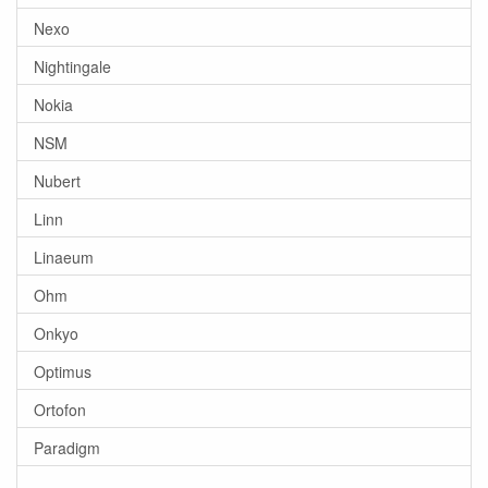
Nexo
Nightingale
Nokia
NSM
Nubert
Linn
Linaeum
Ohm
Onkyo
Optimus
Ortofon
Paradigm
-