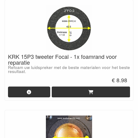
KRK 15P3 tweeter Focal - 1x foamrand voor
reparatie
Refoam uw luidspreker met de beste materialen voor het beste
resultaat.
€ 8.98