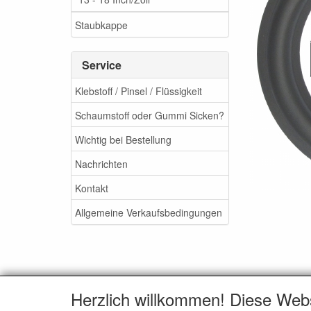
Staubkappe
Service
Klebstoff / Pinsel / Flüssigkeit
Schaumstoff oder Gummi Sicken?
Wichtig bei Bestellung
Nachrichten
Kontakt
Allgemeine Verkaufsbedingungen
Herzlich willkommen! Diese Web