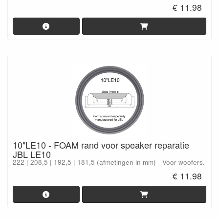
€ 11.98
10"LE10 - FOAM rand voor speaker reparatie
JBL LE10
222 | 208,5 | 192,5 | 181,5 (afmetingen in mm) - Voor woofers.
€ 11.98