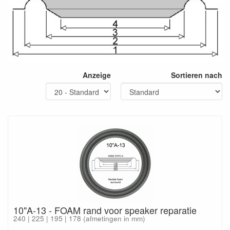
Anzeige
Sortieren nach
10"A-13 - FOAM rand voor speaker reparatie
240 | 225 | 195 | 178 (afmetingen in mm)