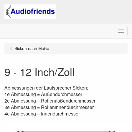
Menu
Sicken nach Maße
9 - 12 Inch/Zoll
Abmessungen der Lautsprecher Sicken:
1e Abmessung = Außendurchmesser
2e Abmessung = Rollenaußendurchmesser
3e Abmessung = Rolleninnendurchmesser
4e Abmessung = Innendurchmesser