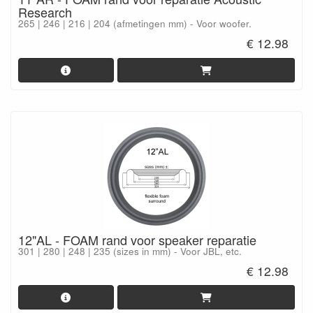
Research
265 | 246 | 216 | 204 (afmetingen mm) - Voor woofer.
€ 12.98
12"AL - FOAM rand voor speaker reparatie
301 | 280 | 248 | 235 (sizes in mm) - Voor JBL, etc.
€ 12.98