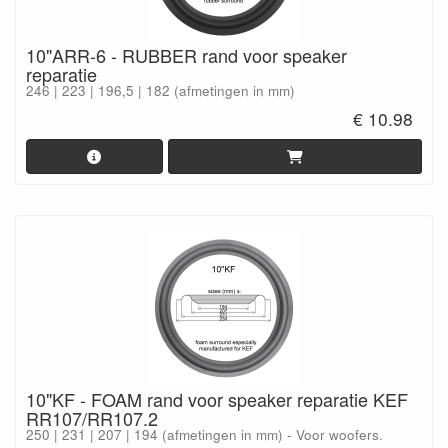
10"ARR-6 - RUBBER rand voor speaker
reparatie
246 | 223 | 196,5 | 182 (afmetingen in mm)
€ 10.98
10"KF - FOAM rand voor speaker reparatie KEF
RR107/RR107.2
250 | 231 | 207 | 194 (afmetingen in mm) - Voor woofers.