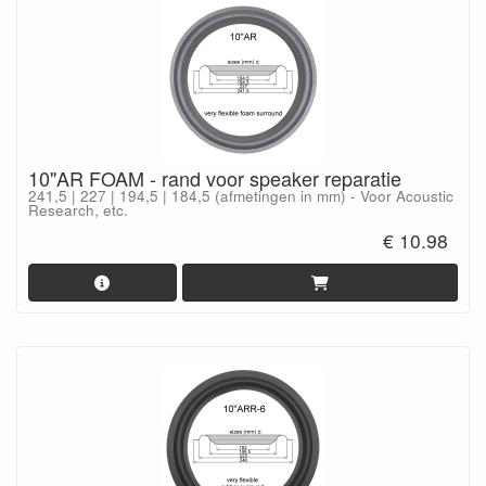
10"AR FOAM - rand voor speaker reparatie
241,5 | 227 | 194,5 | 184,5 (afmetingen in mm) - Voor Acoustic
Research, etc.
€ 10.98