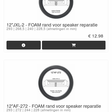
12"JXL-2 - FOAM rand voor speaker reparatie
293 | 268,5 | 240 | 228,5 (afmetingen in mm)
€ 12.98
12"AF-272 - FOAM rand voor speaker reparatie
293 | 272 | 244 | 228 (afmetingen in mm)