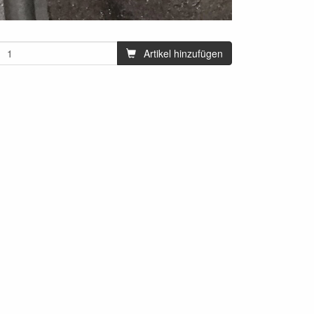
Artikel hinzufügen