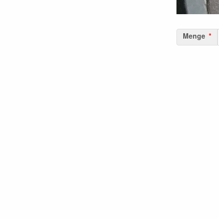
Menge