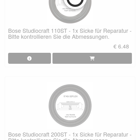
Bose Studiocraft 110ST - 1x Sicke für Reparatur -
Bitte kontrollieren Sie die Abmessungen.
€ 6.48
Bose Studiocraft 200ST - 1x Sicke für Reparatur -
Bitte kontrollieren Sie die Abmessungen.