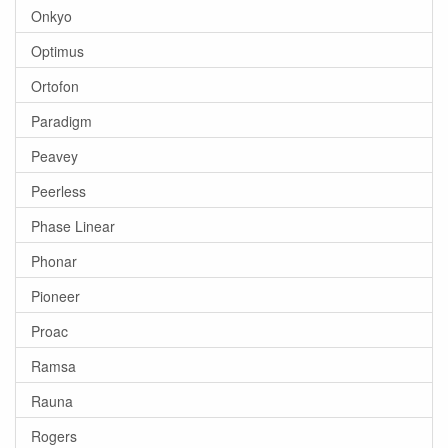
Onkyo
Optimus
Ortofon
Paradigm
Peavey
Peerless
Phase Linear
Phonar
Pioneer
Proac
Ramsa
Rauna
Rogers