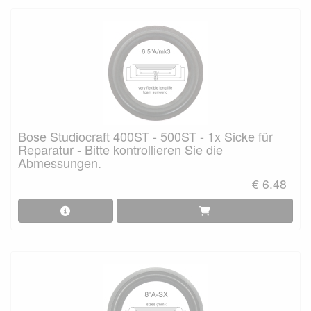
Bose Studiocraft 400ST - 500ST - 1x Sicke für
Reparatur - Bitte kontrollieren Sie die
Abmessungen.
€ 6.48