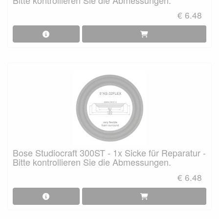
€ 6.48
Bose Studiocraft 300ST - 1x Sicke für Reparatur -
Bitte kontrollieren Sie die Abmessungen.
€ 6.48