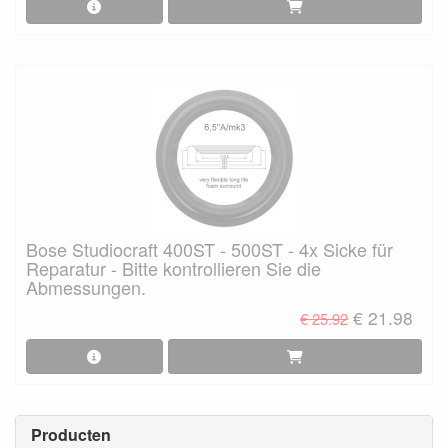
Bose Studiocraft 400ST - 500ST - 4x Sicke für
Reparatur - Bitte kontrollieren Sie die
Abmessungen.
€ 21.98
€ 25.92
Producten