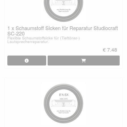
1 x Schaumstoff Sicken für Reparatur Studiocraft
SC-220
Flexible Schaumstoffsicke für (Tieftöner-)
Lautsprecherreparatur.
€ 7.48