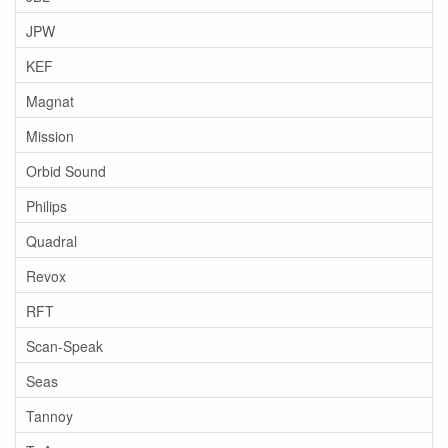
JPW
KEF
Magnat
Mission
Orbid Sound
Philips
Quadral
Revox
RFT
Scan-Speak
Seas
Tannoy