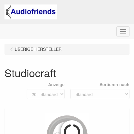
Menu
ÜBERIGE HERSTELLER
Studiocraft
Anzeige
Sortieren nach