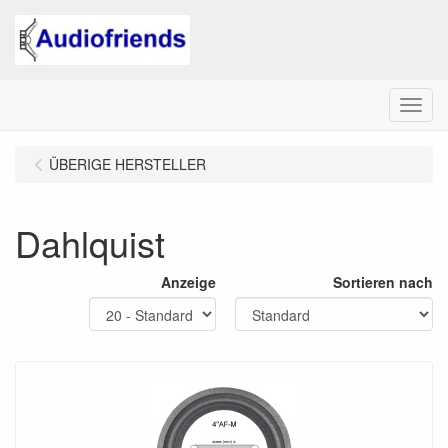
Menu
ÜBERIGE HERSTELLER
Dahlquist
Anzeige
Sortieren nach