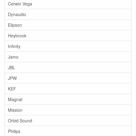
Cerwin Vega
Dynaudio
Elipson
Heybrook
Infinity
Jamo
JBL
JPW
KEF
Magnat
Mission
Orbid Sound
Philips