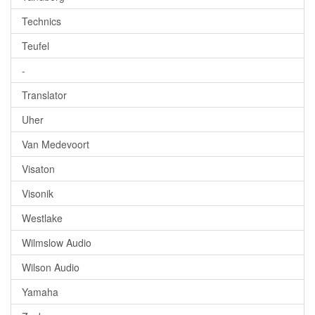
Technics
Teufel
-
Translator
Uher
Van Medevoort
Visaton
Visonik
Westlake
Wilmslow Audio
Wilson Audio
Yamaha