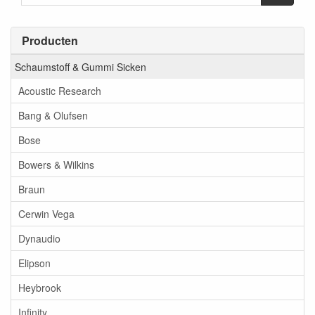
Producten
Schaumstoff & Gummi Sicken
Acoustic Research
Bang & Olufsen
Bose
Bowers & Wilkins
Braun
Cerwin Vega
Dynaudio
Elipson
Heybrook
Infinity