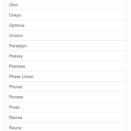
Ohm
Onkyo
Optimus
Ortofon
Paradigm
Peavey
Peerless
Phase Linear
Phonar
Pioneer
Proac
Ramsa
Rauna