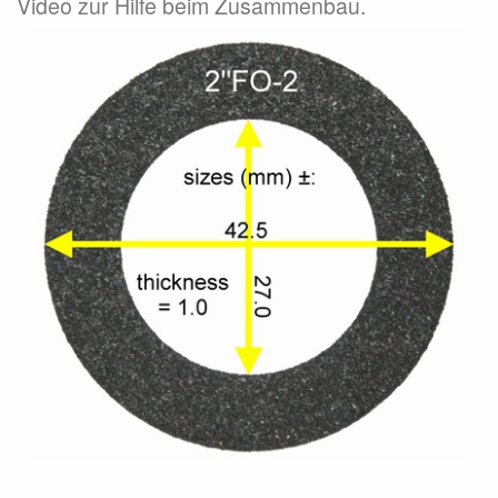
Video zur Hilfe beim Zusammenbau.