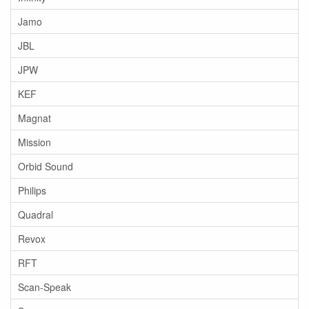
Jamo
JBL
JPW
KEF
Magnat
Mission
Orbid Sound
Philips
Quadral
Revox
RFT
Scan-Speak