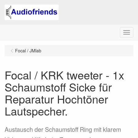
Menu
Focal / JMlab
Focal / KRK tweeter - 1x
Schaumstoff Sicke für
Reparatur Hochtöner
Lautspecher.
Austausch der Schaumstoff Ring mit klarem