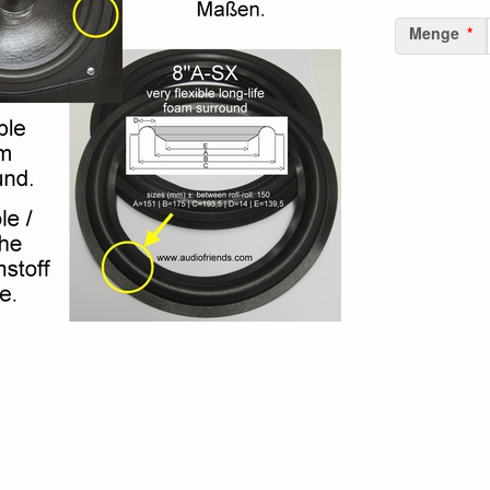
Menge