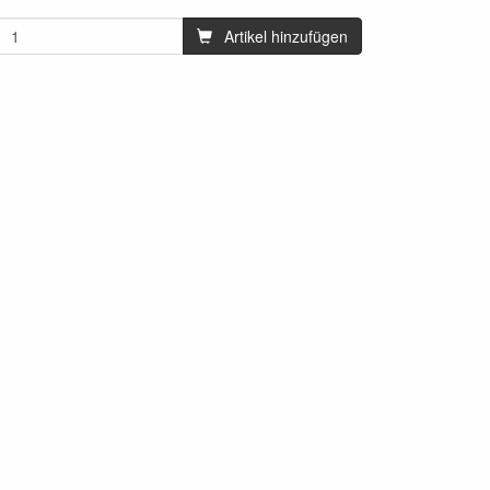
Artikel hinzufügen