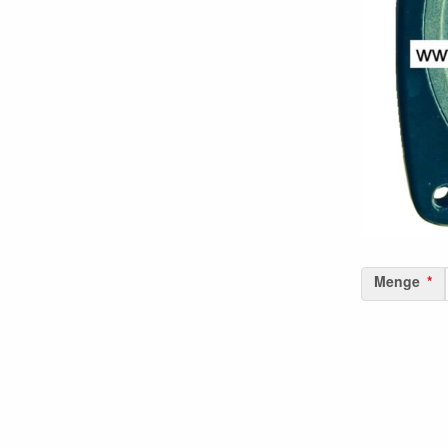
Menge