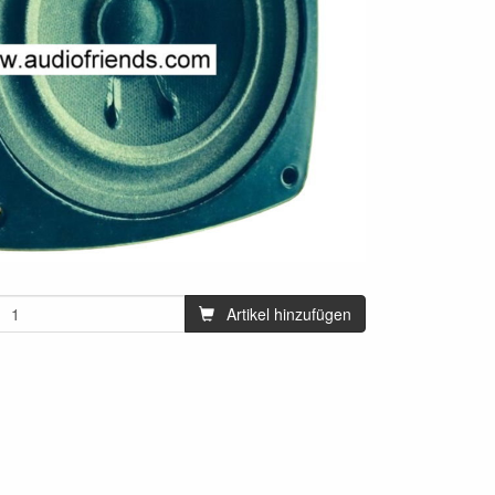
Artikel hinzufügen