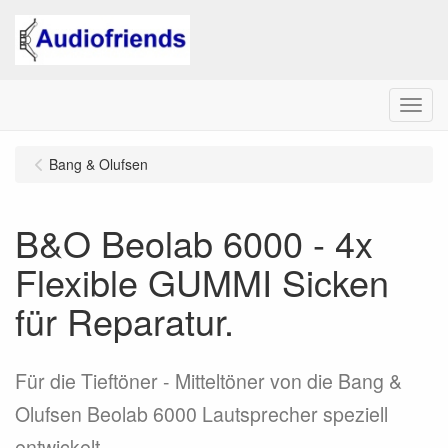
Menu
Bang & Olufsen
B&O Beolab 6000 - 4x
Flexible GUMMI Sicken
für Reparatur.
Für die Tieftöner - Mitteltöner von die Bang &
Olufsen Beolab 6000 Lautsprecher speziell
entwickelt.