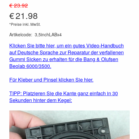
€ 23.92
€
21.98
*Preise inkl. MwSt.
Artikelcode
:
3,5inchLABx4
Klicken Sie bitte hier, um ein gutes Video-Handbuch
auf Deutsche Sprache zur Reparatur der verfallenen
Gummi Sicken zu erhalten für die Bang & Olufsen
Beolab 6000/3500.
Für Kleber und Pinsel klicken Sie hier.
TIPP: Platzieren Sie die Kante ganz einfach in 30
Sekunden hinter dem Kegel: