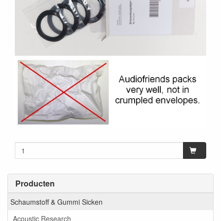
Producten
Schaumstoff & Gummi Sicken
Acoustic Research