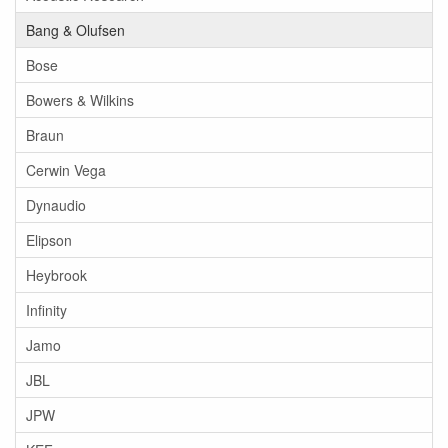
Bang & Olufsen
Bose
Bowers & Wilkins
Braun
Cerwin Vega
Dynaudio
Elipson
Heybrook
Infinity
Jamo
JBL
JPW