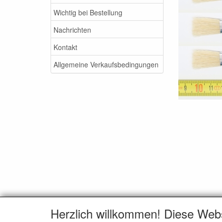
Wichtig bei Bestellung
Nachrichten
Kontakt
Allgemeine Verkaufsbedingungen
Herzlich willkommen! Diese Web