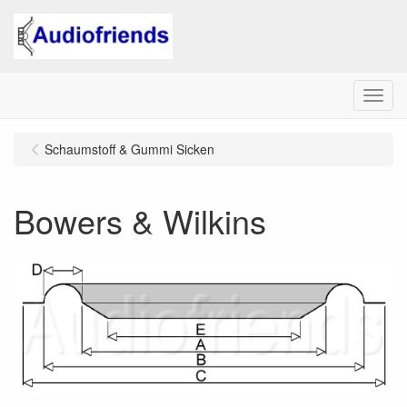
Menu
Schaumstoff & Gummi Sicken
Bowers & Wilkins