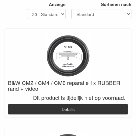
Anzeige
Sortieren nach
B&W CM2 / CM4 / CM6 reparatie 1x RUBBER
rand + video
Dit product is tijdelijk niet op voorraad.
Details