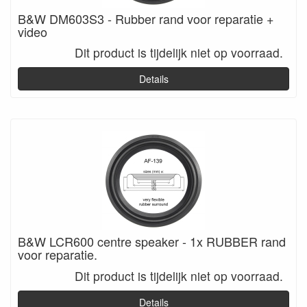
B&W DM603S3 - Rubber rand voor reparatie +
video
Dit product is tijdelijk niet op voorraad.
Details
B&W LCR600 centre speaker - 1x RUBBER rand
voor reparatie.
Dit product is tijdelijk niet op voorraad.
Details