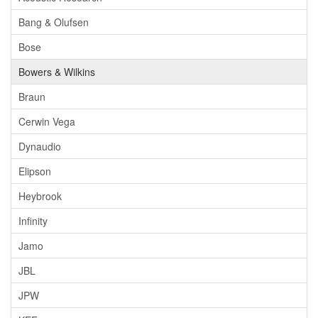
Bang & Olufsen
Bose
Bowers & Wilkins
Braun
Cerwin Vega
Dynaudio
Elipson
Heybrook
Infinity
Jamo
JBL
JPW