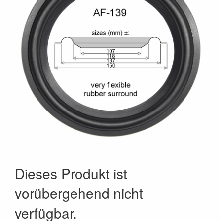
Dieses Produkt ist
vorübergehend nicht
verfügbar.