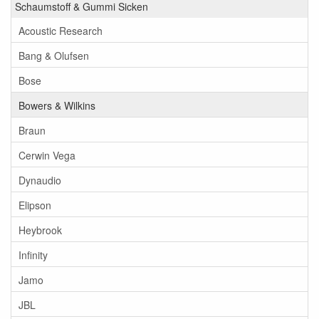
Schaumstoff & Gummi Sicken
Acoustic Research
Bang & Olufsen
Bose
Bowers & Wilkins
Braun
Cerwin Vega
Dynaudio
Elipson
Heybrook
Infinity
Jamo
JBL