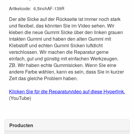
Artikelcode
:
6,5inchAF-139R
Der alte Sicke auf der Rückseite ist immer noch stark
und flexibel, das könnten Sie im Video sehen. Wir
kleben die neue Gummi Sicke über den linken grauen
intakten Gummi und haben den alten Gummi mit
Klebstoff und echten Gummi Sicken luftdicht
verschlossen. Wir machen die Reparatur gerne
einfach, gut und günstig mit einfachen Werkzeugen.
ZB. Wir haben echte Gummisicken. Wenn Sie eine
andere Farbe wählen, kann es sein, dass Sie in kurzer
Zeit das gleiche Problem haben.
Klicken Sie für die Reparaturvideo auf diese Hyperlink.
(YouTube)
Producten