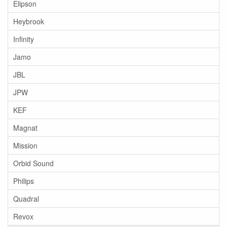
Elipson
Heybrook
Infinity
Jamo
JBL
JPW
KEF
Magnat
Mission
Orbid Sound
Philips
Quadral
Revox