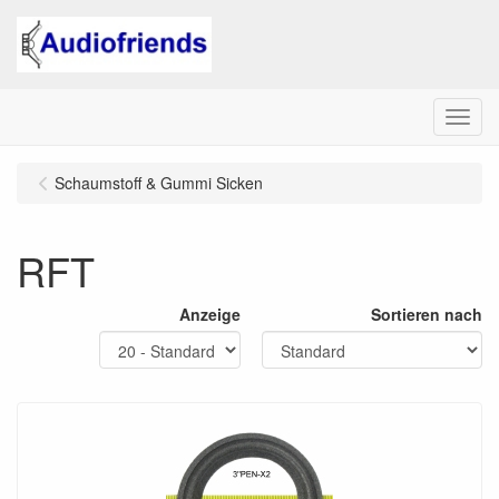
Menu
Schaumstoff & Gummi Sicken
RFT
Anzeige
Sortieren nach