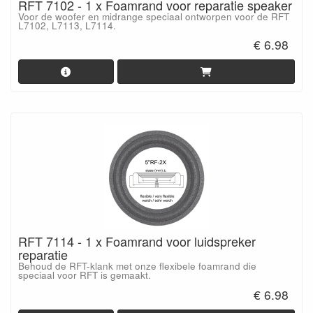
RFT 7102 - 1 x Foamrand voor reparatie speaker
Voor de woofer en midrange speciaal ontworpen voor de RFT
L7102, L7113, L7114.
€ 6.98
RFT 7114 - 1 x Foamrand voor luidspreker
reparatie
Behoud de RFT-klank met onze flexibele foamrand die
speciaal voor RFT is gemaakt.
€ 6.98