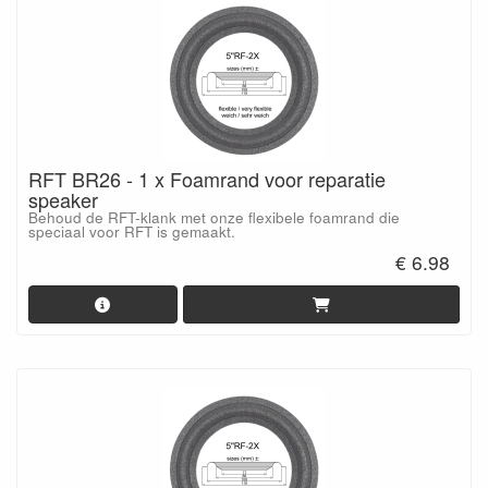
RFT BR26 - 1 x Foamrand voor reparatie
speaker
Behoud de RFT-klank met onze flexibele foamrand die
speciaal voor RFT is gemaakt.
€ 6.98