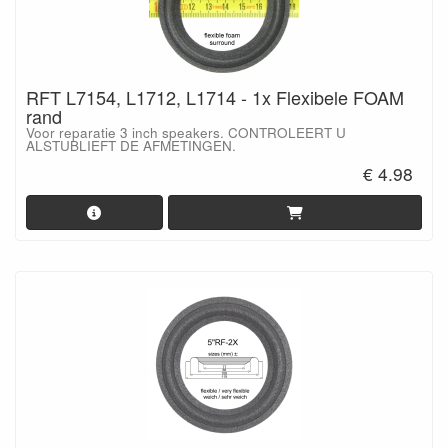
RFT L7154, L1712, L1714 - 1x Flexibele FOAM
rand
Voor reparatie 3 inch speakers. CONTROLEERT U
ALSTUBLIEFT DE AFMETINGEN.
€ 4.98