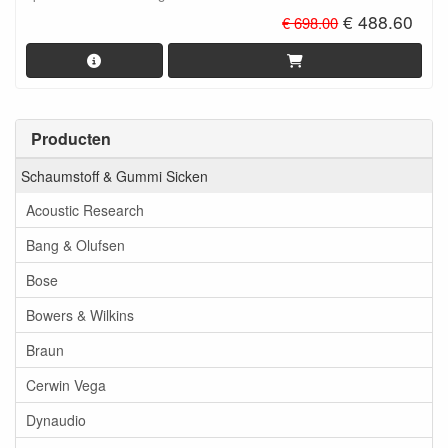
€ 488.60
€ 698.00
Producten
Schaumstoff & Gummi Sicken
Acoustic Research
Bang & Olufsen
Bose
Bowers & Wilkins
Braun
Cerwin Vega
Dynaudio