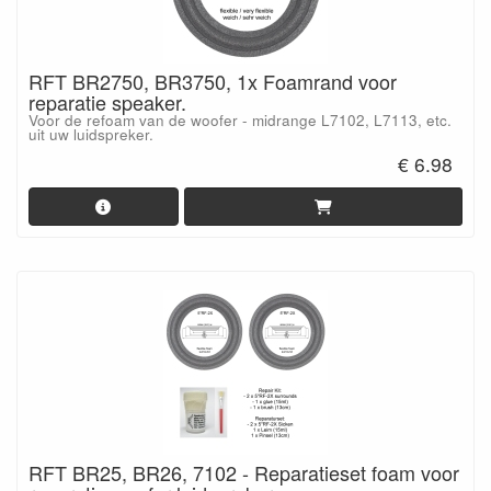
RFT BR2750, BR3750, 1x Foamrand voor
reparatie speaker.
Voor de refoam van de woofer - midrange L7102, L7113, etc.
uit uw luidspreker.
€ 6.98
RFT BR25, BR26, 7102 - Reparatieset foam voor