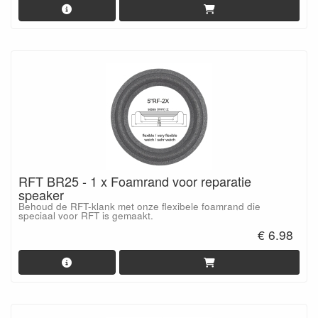
RFT BR25 - 1 x Foamrand voor reparatie
speaker
Behoud de RFT-klank met onze flexibele foamrand die
speciaal voor RFT is gemaakt.
€ 6.98