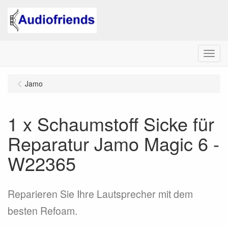
Menu
Jamo
1 x Schaumstoff Sicke für
Reparatur Jamo Magic 6 -
W22365
Reparieren Sie Ihre Lautsprecher mit dem
besten Refoam.