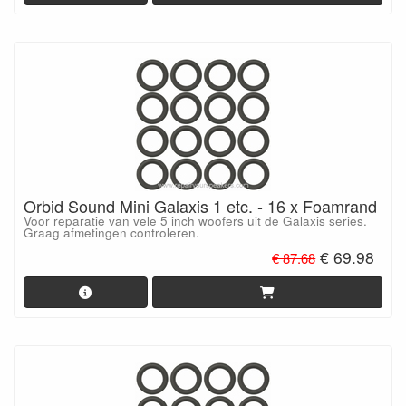
Orbid Sound Mini Galaxis 1 etc. - 16 x Foamrand
Voor reparatie van vele 5 inch woofers uit de Galaxis series.
Graag afmetingen controleren.
€ 69.98
€ 87.68