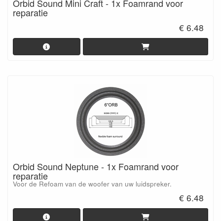
Orbid Sound Mini Craft - 1x Foamrand voor
reparatie
€ 6.48
Orbid Sound Neptune - 1x Foamrand voor
reparatie
Voor de Refoam van de woofer van uw luidspreker.
€ 6.48