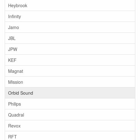
Heybrook
Infinity
Jamo
JBL
JPW
KEF
Magnat
Mission
Orbid Sound
Philips
Quadral
Revox
RFT