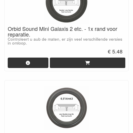
Orbid Sound Mini Galaxis 2 etc. - 1x rand voor
reparatie.
Controleert u aub de maten, er zijn veel verschillende versies
in omloop.
€ 5.48