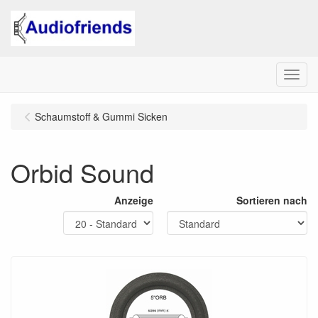
Menu
Schaumstoff & Gummi Sicken
Orbid Sound
Anzeige
Sortieren nach