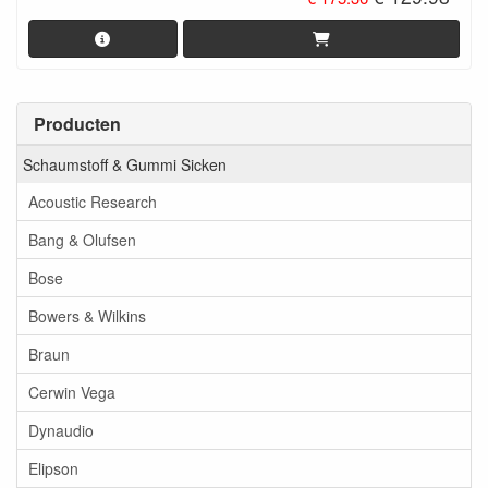
Producten
Schaumstoff & Gummi Sicken
Acoustic Research
Bang & Olufsen
Bose
Bowers & Wilkins
Braun
Cerwin Vega
Dynaudio
Elipson