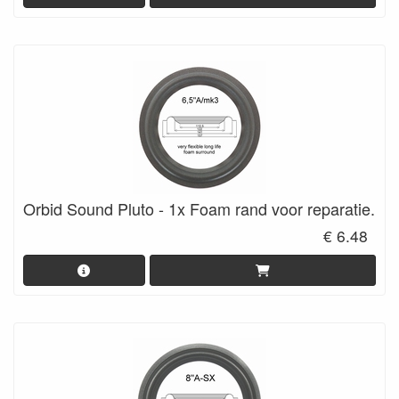
Orbid Sound Pluto - 1x Foam rand voor reparatie.
€ 6.48