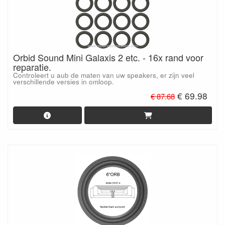
Orbid Sound Mini Galaxis 2 etc. - 16x rand voor
reparatie.
Controleert u aub de maten van uw speakers, er zijn veel
verschillende versies in omloop.
€ 69.98
€ 87.68