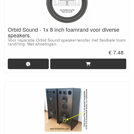
Orbid Sound - 1x 8 inch foamrand voor diverse
speakers.
Voor reparatie Orbid Sound speaker/woofer met flexibele foam
rand/ring. Met afmetingen.
€ 7.48