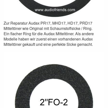
Zur Reparatur Audax PR17, MHD17, HD17, PRD17
Mitteltöner wie Original mit Schaumstoffsicke / Ring.
Ein flacher Ring für die Audax Mitteltöner. Als andere
Modelle haben wir zuerst einen vorhandenen Audax
Mitteltöner gekauft und eine perfekte Sicke gemacht.