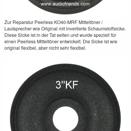
Zur Reparatur Peerless KO40-MRF Mitteltöner /
Lautsprecher wie Original mit invertierte Schaumstoffsicke.
Diese Sicke ist in der Tat selten und wurde speziell für
einen Peerless Mitteltöner entwickelt. Die Sicke ist wie
original flexibel, aber nicht sehr flexibel.