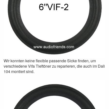
Wir konnten keine flexible passende Sicke finden, um
verschiedene Vifa Tieftöner zu reparieren, die auch im Dali
104 montiert sind.