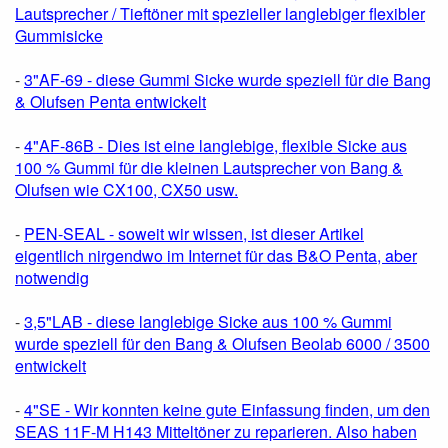
Lautsprecher / Tieftöner mit spezieller langlebiger flexibler
Gummisicke
-
3"AF-69 - diese Gummi Sicke wurde speziell für die Bang
& Olufsen Penta entwickelt
-
4"AF-86B - Dies ist eine langlebige, flexible Sicke aus
100 % Gummi für die kleinen Lautsprecher von Bang &
Olufsen wie CX100, CX50 usw.
-
PEN-SEAL - soweit wir wissen, ist dieser Artikel
eigentlich nirgendwo im Internet für das B&O Penta, aber
notwendig
-
3,5"LAB - diese langlebige Sicke aus 100 % Gummi
wurde speziell für den Bang & Olufsen Beolab 6000 / 3500
entwickelt
-
4"SE - Wir konnten keine gute Einfassung finden, um den
SEAS 11F-M H143 Mitteltöner zu reparieren. Also haben