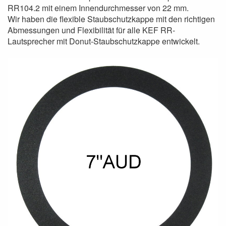
RR104.2 mit einem Innendurchmesser von 22 mm.
Wir haben die flexible Staubschutzkappe mit den richtigen
Abmessungen und Flexibilität für alle KEF RR-
Lautsprecher mit Donut-Staubschutzkappe entwickelt.