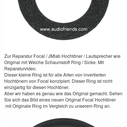
Zur Reparatur Focal / JMlab Hochtöner / Lautsprecher wie
Original mit Weiche Schaumstoff Ring / Sicke. Mit
Reparaturvideo.
Dieser kleine Ring ist für alle Arten von invertierten
Hochtönern von Focal konzipiert. Dieser Ring ist nicht
einzigartig für diesen Hochtöner.
Aber wir haben es genau wie das Original gemacht. Sehen
Sie sich das Bild eines neuen Original Focal Hochtöner
mit Originale Ring im Vergleich zu unserem Ring an.