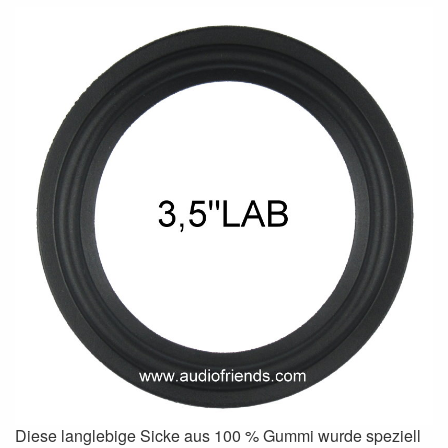
Diese langlebige Sicke aus 100 % Gummi wurde speziell