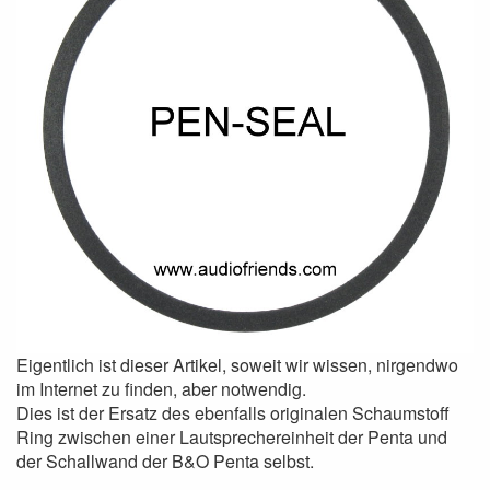
Eigentlich ist dieser Artikel, soweit wir wissen, nirgendwo
im Internet zu finden, aber notwendig.
Dies ist der Ersatz des ebenfalls originalen Schaumstoff
Ring zwischen einer Lautsprechereinheit der Penta und
der Schallwand der B&O Penta selbst.