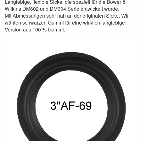
Langlebige, flexible Sicke, die speziell für die Bower &
Wilkins DM602 und DM604 Serie entwickelt wurde.
Mit Abmessungen sehr nah an der originalen Sicke. Wir
wählen schwarzen Gummi für eine wirklich langlebige
Version aus 100 % Gummi.