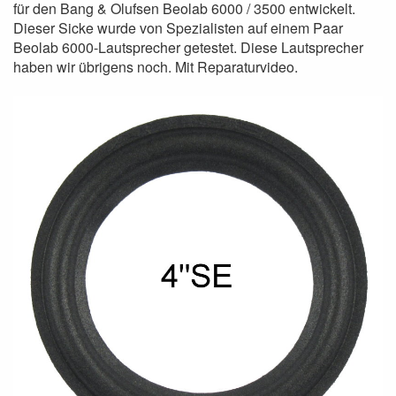
für den Bang & Olufsen Beolab 6000 / 3500 entwickelt.
Dieser Sicke wurde von Spezialisten auf einem Paar
Beolab 6000-Lautsprecher getestet. Diese Lautsprecher
haben wir übrigens noch. Mit Reparaturvideo.