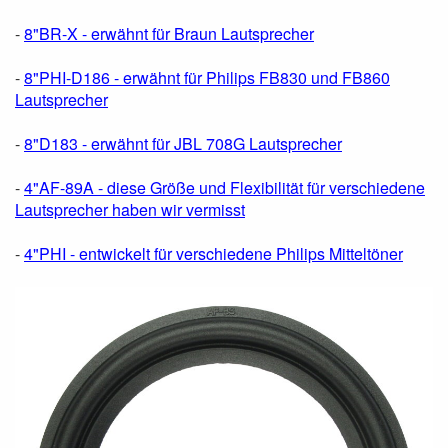
-
8"BR-X - erwähnt für Braun Lautsprecher
-
8"PHI-D186 - erwähnt für Philips FB830 und FB860
Lautsprecher
-
8"D183 - erwähnt für JBL 708G Lautsprecher
-
4"AF-89A - diese Größe und Flexibilität für verschiedene
Lautsprecher haben wir vermisst
-
4"PHI - entwickelt für verschiedene Philips Mitteltöner