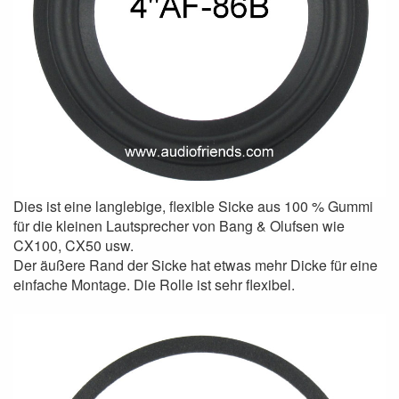
Dies ist eine langlebige, flexible Sicke aus 100 % Gummi
für die kleinen Lautsprecher von Bang & Olufsen wie
CX100, CX50 usw.
Der äußere Rand der Sicke hat etwas mehr Dicke für eine
einfache Montage. Die Rolle ist sehr flexibel.