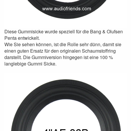
Diese Gummisicke wurde speziell für die Bang & Olufsen
Penta entwickelt.
Wie Sie sehen können, ist die Rolle sehr dünn, damit sie
einen guten Ersatz für den originalen Schaumstoffring
darstellt. Die Gummiversion hingegen ist eine 100 %
langlebige Gummi Sicke.