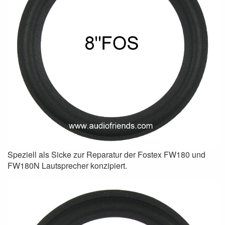
Speziell als Sicke zur Reparatur der Fostex FW180 und
FW180N Lautsprecher konzipiert.