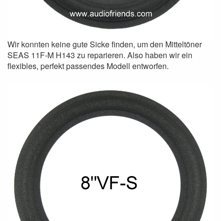
Wir konnten keine gute Sicke finden, um den Mitteltöner
SEAS 11F-M H143 zu reparieren. Also haben wir ein
flexibles, perfekt passendes Modell entworfen.