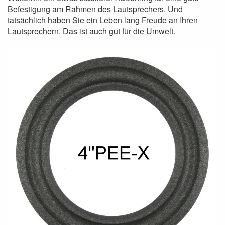
Befestigung am Rahmen des Lautsprechers. Und
tatsächlich haben Sie ein Leben lang Freude an Ihren
Lautsprechern. Das ist auch gut für die Umwelt.