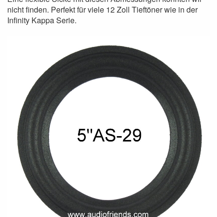
nicht finden. Perfekt für viele 12 Zoll Tieftöner wie in der
Infinity Kappa Serie.