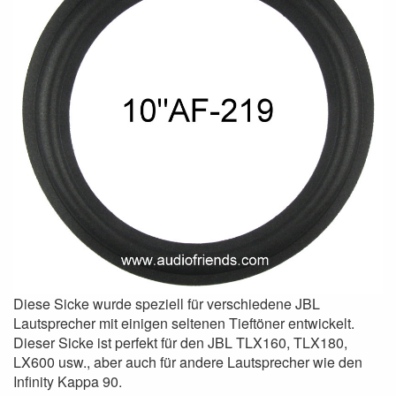
Diese Sicke wurde speziell für verschiedene JBL
Lautsprecher mit einigen seltenen Tieftöner entwickelt.
Dieser Sicke ist perfekt für den JBL TLX160, TLX180,
LX600 usw., aber auch für andere Lautsprecher wie den
Infinity Kappa 90.