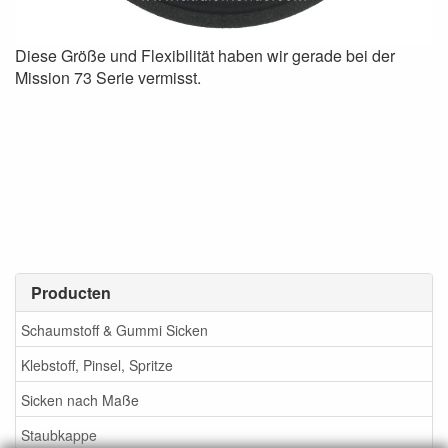
Diese Größe und Flexibilität haben wir gerade bei der
Mission 73 Serie vermisst.
Producten
Schaumstoff & Gummi Sicken
Klebstoff, Pinsel, Spritze
Sicken nach Maße
Staubkappe