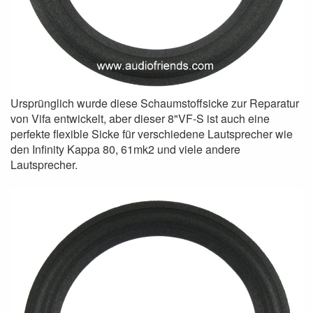
Ursprünglich wurde diese Schaumstoffsicke zur Reparatur
von Vifa entwickelt, aber dieser 8"VF-S ist auch eine
perfekte flexible Sicke für verschiedene Lautsprecher wie
den Infinity Kappa 80, 61mk2 und viele andere
Lautsprecher.