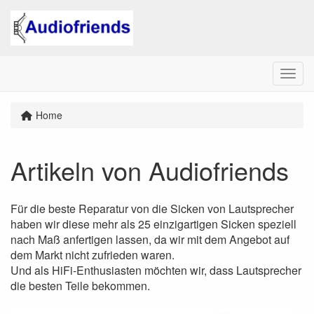
Menu
Home
Artikeln von Audiofriends
Für die beste Reparatur von die Sicken von Lautsprecher
haben wir diese mehr als 25 einzigartigen Sicken speziell
nach Maß anfertigen lassen, da wir mit dem Angebot auf
dem Markt nicht zufrieden waren.
Und als HiFi-Enthusiasten möchten wir, dass Lautsprecher
die besten Teile bekommen.